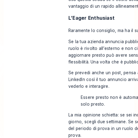
vantaggio di un rapido allineamen
L’Eager Enthusiast
Raramente lo consiglio, ma ha il s
Se la tua azienda annuncia pubblic
ruolo è rivolto all’esterno e non c
aggiornare presto può avere sens
flessibilità. Una volta che è pubbli
Se prevedi anche un post, pensa
LinkedIn
così il tuo annuncio arri
vederlo e interagire.
Essere presto non è automa
solo presto.
La mia opinione schietta: se sei in
giorno, scegli due settimane. Se se
del periodo di prova in un ruolo de
prova.