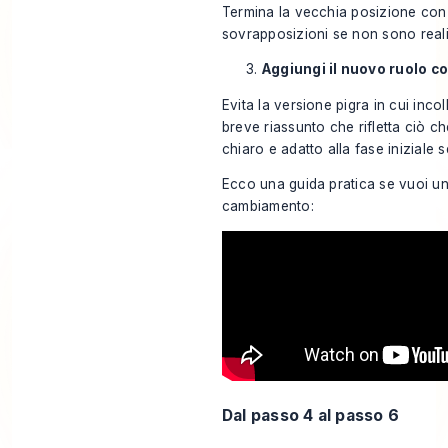
Termina la vecchia posizione con 
sovrapposizioni se non sono reali
Aggiungi il nuovo ruolo c
Evita la versione pigra in cui incol
breve riassunto che rifletta ciò ch
chiaro e adatto alla fase iniziale
Ecco una guida pratica se vuoi un 
cambiamento:
Dal passo 4 al passo 6