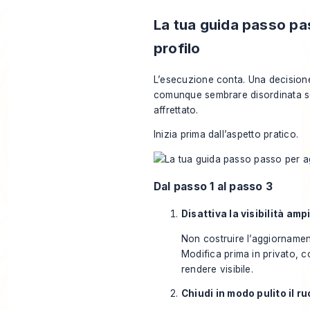
La tua guida passo pa
profilo
L’esecuzione conta. Una decision
comunque sembrare disordinata se
affrettato.
Inizia prima dall’aspetto pratico.
Dal passo 1 al passo 3
Disattiva la visibilità am
Non costruire l’aggiornamento
Modifica prima in privato, co
rendere visibile.
Chiudi in modo pulito il 