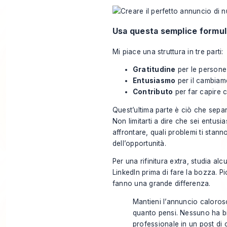
Usa questa semplice formul
Mi piace una struttura in tre parti:
Gratitudine
per le persone 
Entusiasmo
per il cambiam
Contributo
per far capire 
Quest’ultima parte è ciò che separ
Non limitarti a dire che sei entusia
affrontare, quali problemi ti stann
dell’opportunità.
Per una rifinitura extra, studia al
LinkedIn
prima di fare la bozza. Pi
fanno una grande differenza.
Mantieni l’annuncio caloroso
quanto pensi. Nessuno ha bi
professionale in un post di