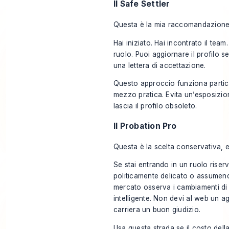
Il Safe Settler
Questa è la mia raccomandazione 
Hai iniziato. Hai incontrato il team.
ruolo. Puoi aggiornare il profilo 
una lettera di accettazione.
Questo approccio funziona partic
mezzo pratica. Evita un’esposizi
lascia il profilo obsoleto.
Il Probation Pro
Questa è la scelta conservativa, e
Se stai entrando in un ruolo rise
politicamente delicato o assumend
mercato osserva i cambiamenti di 
intelligente. Non devi al web un a
carriera un buon giudizio.
Usa questa strada se il costo dell