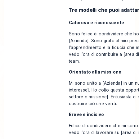
Tre modelli che puoi adatta
Caloroso e riconoscente
Sono felice di condividere che ho
[Azienda]. Sono grato al mio prec
l’apprendimento e la fiducia che m
vedo l’ora di contribuire a [area
team.
Orientato alla missione
Mi sono unito a [Azienda] in un n
interesse]. Ho colto questa oppor
settore o missione]. Entusiasta di 
costruire ciò che verrà.
Breve e incisivo
Felice di condividere che mi sono
vedo l’ora di lavorare su [area di