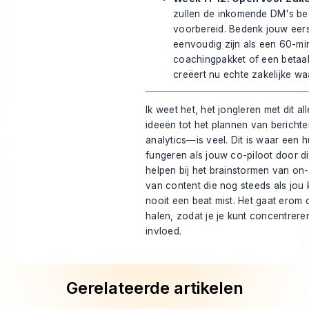
zullen de inkomende DM's be
voorbereid. Bedenk jouw eer
eenvoudig zijn als een 60-mi
coachingpakket of een betaa
creëert nu echte zakelijke wa
Ik weet het, het jongleren met dit 
ideeën tot het plannen van bericht
analytics—is veel. Dit is waar een 
fungeren als jouw co-piloot door di
helpen bij het brainstormen van on-
van content die nog steeds als jou k
nooit een beat mist. Het gaat erom 
halen, zodat je je kunt concentrer
invloed.
Gerelateerde artikelen