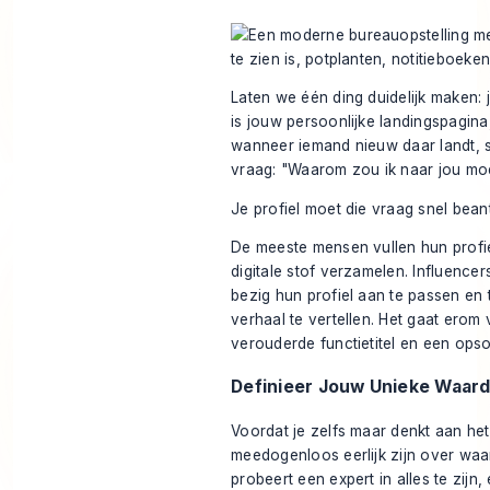
Laten we één ding duidelijk maken: j
is jouw persoonlijke landingspagina,
wanneer iemand nieuw daar landt, s
vraag: "Waarom zou ik naar jou moe
Je profiel moet die vraag snel bea
De meeste mensen vullen hun profiel
digitale stof verzamelen. Influence
bezig hun profiel aan te passen en 
verhaal te vertellen. Het gaat erom
verouderde functietitel en een ops
Definieer Jouw Unieke Waard
Voordat je zelfs maar denkt aan het
meedogenloos eerlijk zijn over waar
probeert een expert in alles te zijn, 