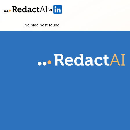
for
No blog post found