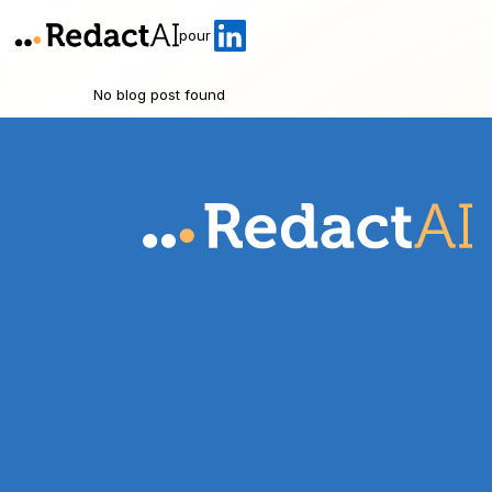
pour
No blog post found