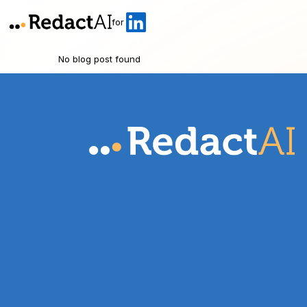
for
No blog post found