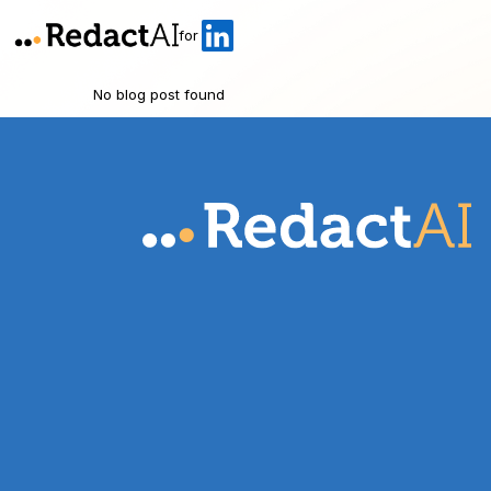
for
No blog post found