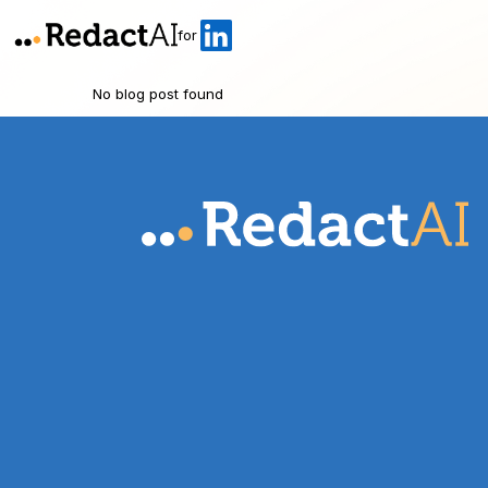
for
No blog post found