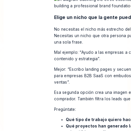
Elige un nicho que la gente pued
No necesitas el nicho más estrecho de
Necesitas un nicho que otra persona pu
una sola frase.
Mal ejemplo: “Ayudo a las empresas a 
contenido y estrategia”.
Mejor: “Escribo landing pages y secuen
para empresas B2B SaaS con embudos 
ventas”.
Esa segunda opción crea una imagen en
comprador. También filtra los leads que
Pregúntate:
Qué tipo de trabajo quiero ha
Qué proyectos han generado l