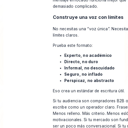
demasiado complicado.
Construye una voz con límites
No necesitas una “voz única”. Necesit
límites claros.
Prueba este formato:
Experto, no académico
Directo, no duro
Informal, no descuidado
Seguro, no inflado
Perspicaz, no abstracto
Eso crea un estándar de escritura útil.
Si tu audiencia son compradores B2B 
escribe como un operador claro. Frase
Menos relleno. Más criterio. Menos es
motivacionales. Si tu mercado son fun
ser un poco más conversacional. Si tu