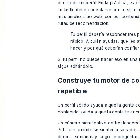
dentro de un perfil. En la práctica, eso 
LinkedIn debe conectarse con tu siste
más amplio: sitio web, correo, contenid
rutas de recomendación.
Tu perfil debería responder tres 
rápido. A quién ayudas, qué les 
hacer y por qué deberían confiar 
Si tu perfil no puede hacer eso en una 
sigue editándolo.
Construye tu motor de co
repetible
Un perfil sólido ayuda a que la gente con
contenido ayuda a que la gente te encu
Un número significativo de freelancers f
Publican cuando se sienten inspirados
durante semanas y luego se preguntan