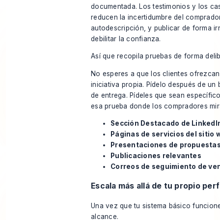
documentada. Los testimonios y los ca
reducen la incertidumbre del comprador
autodescripción, y publicar de forma i
debilitar la confianza.
Así que recopila pruebas de forma deli
No esperes a que los clientes ofrezcan
iniciativa propia. Pídelo después de u
de entrega. Pídeles que sean específic
esa prueba donde los compradores mir
Sección Destacado de LinkedI
Páginas de servicios del sitio 
Presentaciones de propuesta
Publicaciones relevantes
Correos de seguimiento de ve
Escala más allá de tu propio perfi
Una vez que tu sistema básico funcione
alcance.