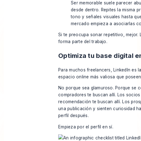
Ser memorable suele parecer abu
desde dentro. Repites la misma p
tono y señales visuales hasta que
mercado empieza a asociarlas co
Si te preocupa sonar repetitivo, mejor. 
forma parte del trabajo.
Optimiza tu base digital e
Para muchos freelancers, LinkedIn es l
espacio online más valiosa que poseen
No porque sea glamuroso. Porque se co
compradores te buscan allí. Los socios
recomendación te buscan allí. Los pro
una publicación y sienten curiosidad ha
perfil después.
Empieza por el perfil en sí.