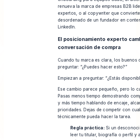
renueva la marca de empresas B2B lid
expertos, o al copywriter que conviert
desordenado de un fundador en conten
LinkedIn.
El posicionamiento experto camb
conversación de compra
Cuando tu marca es clara, los buenos c
preguntar: “¿Puedes hacer esto?”
Empiezan a preguntar: “¿Estás disponib
Ese cambio parece pequeño, pero lo c
Pasas menos tiempo demostrando comp
y más tiempo hablando de encaje, alca
prioridades. Dejas de competir con cua
técnicamente pueda hacer la tarea.
Regla práctica:
Si un desconoc
leer tu titular, biografía o perfil y