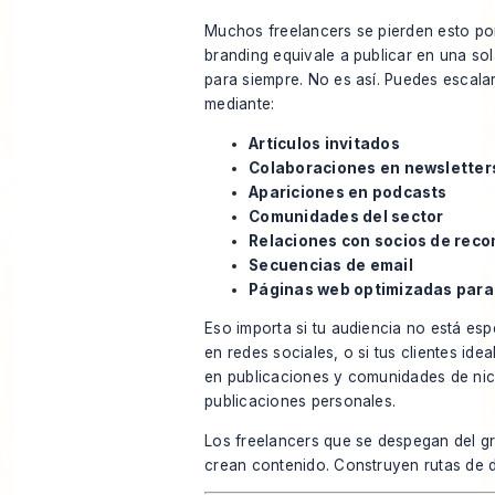
Muchos freelancers se pierden esto p
branding equivale a publicar en una so
para siempre. No es así. Puedes escalar 
mediante:
Artículos invitados
Colaboraciones en newsletter
Apariciones en podcasts
Comunidades del sector
Relaciones con socios de rec
Secuencias de email
Páginas web optimizadas par
Eso importa si tu audiencia no está esp
en redes sociales, o si tus clientes ide
en publicaciones y comunidades de ni
publicaciones personales.
Los freelancers que se despegan del g
crean contenido. Construyen rutas de d