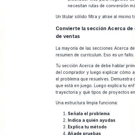
necesitan rutas de conversión má
Un titular sólido filtra y atrae al mismo 
Convierte la sección Acerca de 
de ventas
La mayoría de las secciones Acerca d
resumen de currículum. Eso es un fallo.
Tu sección Acerca de debe hablar pri
del comprador y luego explicar cómo 
el problema que resuelves. Demuestra 
que está en juego. Luego explica tu enf
trayectoria y qué tipos de proyectos e
Una estructura limpia funciona:
Señala el problema
Indica a quién ayudas
Explica tu método
Añade pruebas