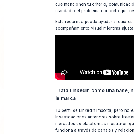
que mencionen tu criterio, comunicació
claridad o el problema concreto que res
Este recorrido puede ayudar si quieres
acompañamiento visual mientras ajustas 
Trata LinkedIn como una base, 
la marca
Tu perfil de LinkedIn importa, pero no e
Investigaciones anteriores sobre freel
mercados de plataformas mostraron qu
funciona a través de canales y relacio