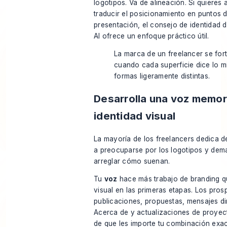
logotipos. Va de alineación. Si quieres
traducir el posicionamiento en puntos 
presentación,
el consejo de identidad 
AI
ofrece un enfoque práctico útil.
La marca de un freelancer se for
cuando cada superficie dice lo 
formas ligeramente distintas.
Desarrolla una voz memor
identidad visual
La mayoría de los freelancers dedica 
a preocuparse por los logotipos y dem
arreglar cómo suenan.
Tu
voz
hace más trabajo de branding qu
visual en las primeras etapas. Los pros
publicaciones, propuestas, mensajes di
Acerca de y actualizaciones de proye
de que les importe tu combinación exact