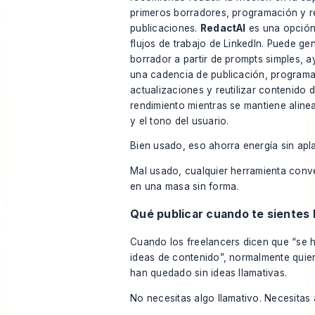
primeros borradores, programación y re
publicaciones.
RedactAI
es una opción
flujos de trabajo de LinkedIn. Puede ge
borrador a partir de prompts simples, 
una cadencia de publicación, programa
actualizaciones y reutilizar contenido d
rendimiento mientras se mantiene alinea
y el tono del usuario.
Bien usado, eso ahorra energía sin apl
Mal usado, cualquier herramienta conve
en una masa sin forma.
Qué publicar cuando te sientes
Cuando los freelancers dicen que “se 
ideas de contenido”, normalmente quie
han quedado sin ideas llamativas.
No necesitas algo llamativo. Necesitas a