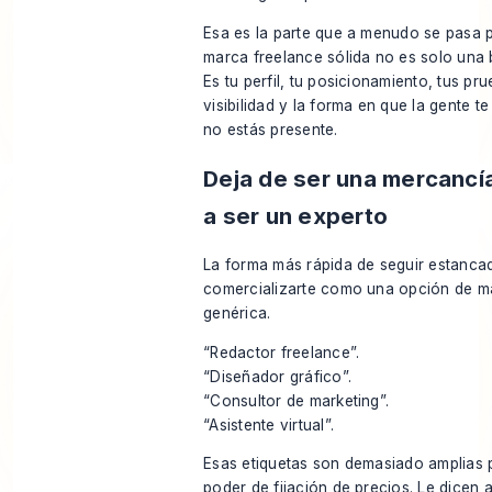
Esa es la parte que a menudo se pasa p
marca freelance sólida no es solo una b
Es tu perfil, tu posicionamiento, tus pru
visibilidad y la forma en que la gente 
no estás presente.
Deja de ser una mercancí
a ser un experto
La forma más rápida de seguir estanca
comercializarte como una opción de m
genérica.
“Redactor freelance”.
“Diseñador gráfico”.
“Consultor de marketing”.
“Asistente virtual”.
Esas etiquetas son demasiado amplias 
poder de fijación de precios. Le dicen