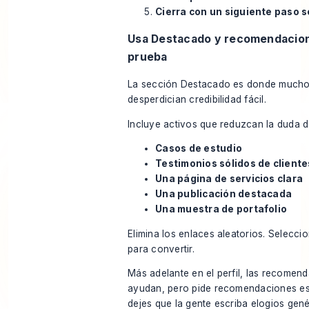
Cierra con un siguiente paso s
Usa Destacado y recomendacio
prueba
La sección Destacado es donde mucho
desperdician credibilidad fácil.
Incluye activos que reduzcan la duda 
Casos de estudio
Testimonios sólidos de cliente
Una página de servicios clara
Una publicación destacada
Una muestra de portafolio
Elimina los enlaces aleatorios. Selecci
para convertir.
Más adelante en el perfil, las recomen
ayudan, pero pide recomendaciones es
dejes que la gente escriba elogios gené