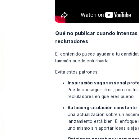
Qué no publicar cuando intentas 
reclutadores
El contenido puede ayudar a tu candidat
también puede enturbiarla.
Evita estos patrones:
Inspiración vaga sin señal prof
Puede conseguir likes, pero no les
reclutadores en qué eres bueno.
Autocongratulación constante
Una actualización sobre un ascen
lanzamiento está bien. El enfoque 
uno mismo sin aportar ideas aleja 