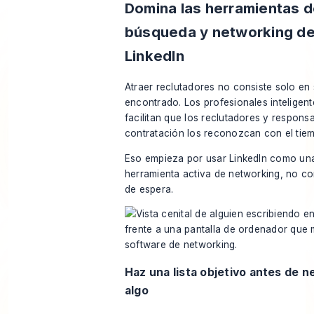
Domina las herramientas 
búsqueda y networking d
LinkedIn
Atraer reclutadores no consiste solo en 
encontrado. Los profesionales inteligen
facilitan que los reclutadores y respons
contratación los reconozcan con el tie
Eso empieza por usar LinkedIn como un
herramienta activa de networking, no c
de espera.
Haz una lista objetivo antes de n
algo