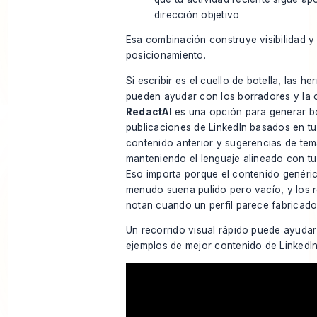
dirección objetivo
Esa combinación construye visibilidad y 
posicionamiento.
Si escribir es el cuello de botella, las he
pueden ayudar con los borradores y la 
RedactAI
es una opción para generar b
publicaciones de LinkedIn basados en tu 
contenido anterior y sugerencias de tem
manteniendo el lenguaje alineado con tu
Eso importa porque el contenido genéric
menudo suena pulido pero vacío, y los 
notan cuando un perfil parece fabricado
Un recorrido visual rápido puede ayudar 
ejemplos de mejor contenido de LinkedIn