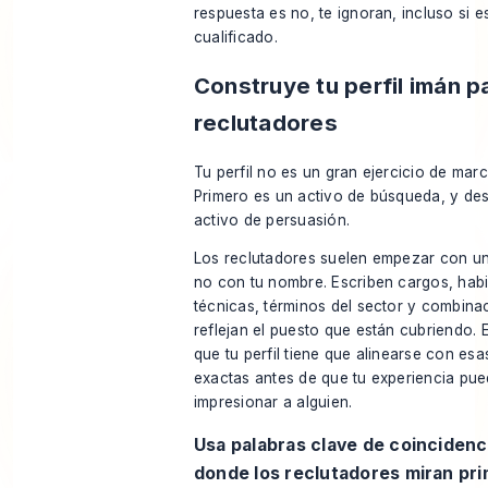
respuesta es no, te ignoran, incluso si e
cualificado.
Construye tu perfil imán p
reclutadores
Tu perfil no es un gran ejercicio de mar
Primero es un activo de búsqueda, y de
activo de persuasión.
Los reclutadores suelen empezar con u
no con tu nombre. Escriben cargos, habi
técnicas, términos del sector y combina
reflejan el puesto que están cubriendo. E
que tu perfil tiene que alinearse con es
exactas antes de que tu experiencia pu
impresionar a alguien.
Usa palabras clave de coincidenc
donde los reclutadores miran pr