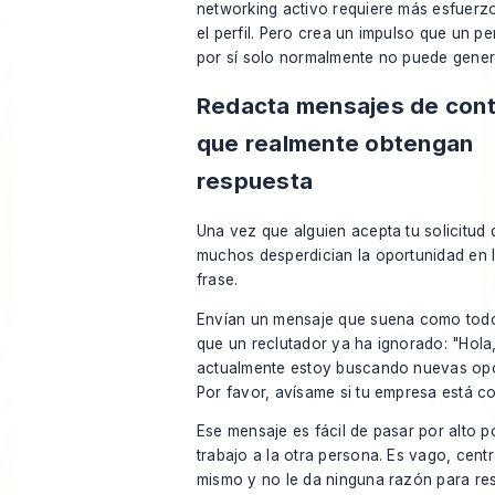
networking activo requiere más esfuerzo
el perfil. Pero crea un impulso que un per
por sí solo normalmente no puede gener
Redacta mensajes de con
que realmente obtengan
respuesta
Una vez que alguien acepta tu solicitud
muchos desperdician la oportunidad en 
frase.
Envían un mensaje que suena como tod
que un reclutador ya ha ignorado: "Hola
actualmente estoy buscando nuevas opo
Por favor, avísame si tu empresa está co
Ese mensaje es fácil de pasar por alto p
trabajo a la otra persona. Es vago, cen
mismo y no le da ninguna razón para r