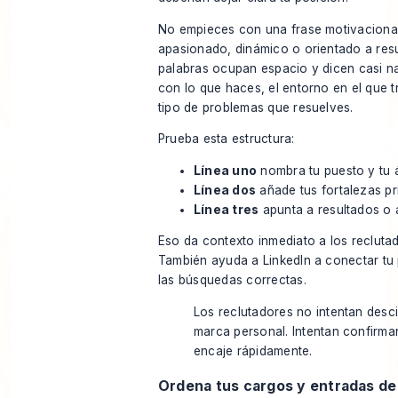
No empieces con una frase motivacional
apasionado, dinámico o orientado a res
palabras ocupan espacio y dicen casi n
con lo que haces, el entorno en el que t
tipo de problemas que resuelves.
Prueba esta estructura:
Línea uno
nombra tu puesto y tu 
Línea dos
añade tus fortalezas pr
Línea tres
apunta a resultados o 
Eso da contexto inmediato a los recluta
También ayuda a LinkedIn a conectar tu 
las búsquedas correctas.
Los reclutadores no intentan desci
marca personal. Intentan confirmar
encaje rápidamente.
Ordena tus cargos y entradas de