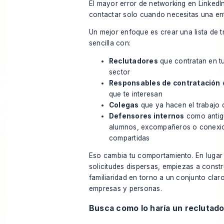
El mayor error de networking en LinkedI
contactar solo cuando necesitas una ent
Un mejor enfoque es crear una lista de t
sencilla con:
Reclutadores
que contratan en t
sector
Responsables de contratación
que te interesan
Colegas
que ya hacen el trabajo 
Defensores internos
como anti
alumnos, excompañeros o conexi
compartidas
Eso cambia tu comportamiento. En lugar
solicitudes dispersas, empiezas a constr
familiaridad en torno a un conjunto clar
empresas y personas.
Busca como lo haría un reclutado