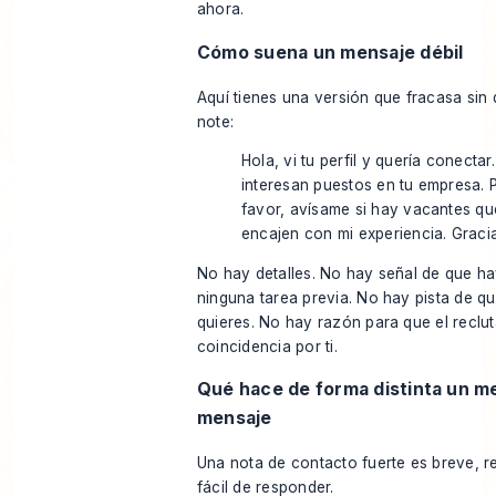
ahora.
Cómo suena un mensaje débil
Aquí tienes una versión que fracasa sin 
note:
Hola, vi tu perfil y quería conectar
interesan puestos en tu empresa. 
favor, avísame si hay vacantes qu
encajen con mi experiencia. Graci
No hay detalles. No hay señal de que h
ninguna tarea previa. No hay pista de q
quieres. No hay razón para que el reclu
coincidencia por ti.
Qué hace de forma distinta un m
mensaje
Una nota de contacto fuerte es breve, r
fácil de responder.