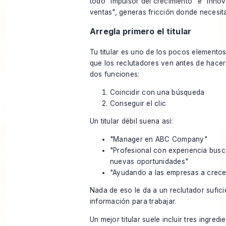
todo "impulsor del crecimiento" e "inno
ventas", generas fricción donde necesita
Arregla primero el titular
Tu titular es uno de los pocos elementos 
que los reclutadores ven antes de hacer 
dos funciones:
Coincidir con una búsqueda
Conseguir el clic
Un titular débil suena así:
"Manager en ABC Company"
"Profesional con experiencia bus
nuevas oportunidades"
"Ayudando a las empresas a crece
Nada de eso le da a un reclutador sufici
información para trabajar.
Un mejor titular suele incluir tres ingredi