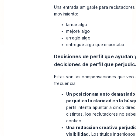
Una entrada amigable para reclutadores
movimiento:
lancé algo
mejoré algo
arreglé algo
entregué algo que importaba
Decisiones de perfil que ayudan 
decisiones de perfil que perjudi
Estas son las compensaciones que veo
frecuencia:
Un posicionamiento demasiado
perjudica la claridad en la bús
perfil intenta apuntar a cinco dire
distintas, los reclutadores no sab
contigo.
Una redacción creativa perjudic
visibilidad.
Los títulos ingeniosos