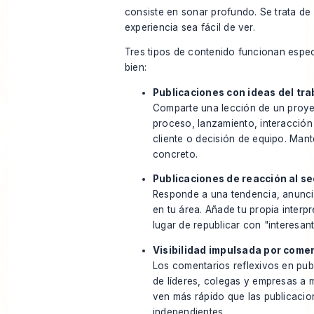
consiste en sonar profundo. Se trata de
experiencia sea fácil de ver.
Tres tipos de contenido funcionan espe
bien:
Publicaciones con ideas del tra
Comparte una lección de un proye
proceso, lanzamiento, interacción
cliente o decisión de equipo. Man
concreto.
Publicaciones de reacción al se
Responde a una tendencia, anunc
en tu área. Añade tu propia interp
lugar de republicar con "interesant
Visibilidad impulsada por come
Los comentarios reflexivos en pub
de líderes, colegas y empresas a
ven más rápido que las publicacio
independientes.