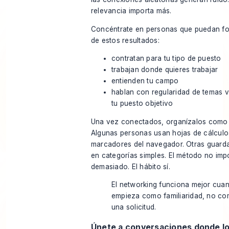
relevancia importa más.
Concéntrate en personas que puedan fo
de estos resultados:
contratan para tu tipo de puesto
trabajan donde quieres trabajar
entienden tu campo
hablan con regularidad de temas v
tu puesto objetivo
Una vez conectados, organízalos como 
Algunas personas usan hojas de cálculo
marcadores del navegador. Otras guarda
en categorías simples. El método no imp
demasiado. El hábito sí.
El networking funciona mejor cua
empieza como familiaridad, no c
una solicitud.
Únete a conversaciones donde l