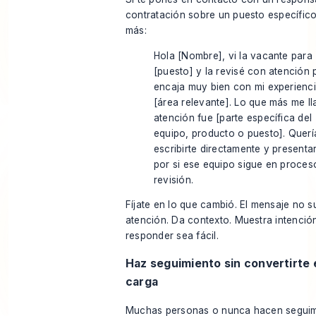
contratación sobre un puesto específico
más:
Hola [Nombre], vi la vacante para
[puesto] y la revisé con atención
encaja muy bien con mi experienc
[área relevante]. Lo que más me ll
atención fue [parte específica del
equipo, producto o puesto]. Querí
escribirte directamente y present
por si ese equipo sigue en proces
revisión.
Fíjate en lo que cambió. El mensaje no s
atención. Da contexto. Muestra intenció
responder sea fácil.
Haz seguimiento sin convertirte 
carga
Muchas personas o nunca hacen seguim