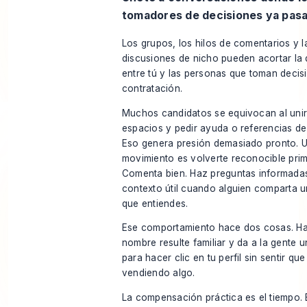
tomadores de decisiones ya pas
Los grupos, los hilos de comentarios y l
discusiones de nicho pueden acortar la 
entre tú y las personas que toman decis
contratación.
Muchos candidatos se equivocan al unir
espacios y pedir ayuda o referencias de
Eso genera presión demasiado pronto. 
movimiento es volverte reconocible prim
Comenta bien. Haz preguntas informadas
contexto útil cuando alguien comparta 
que entiendes.
Ese comportamiento hace dos cosas. Ha
nombre resulte familiar y da a la gente 
para hacer clic en tu perfil sin sentir que
vendiendo algo.
La compensación práctica es el tiempo. 