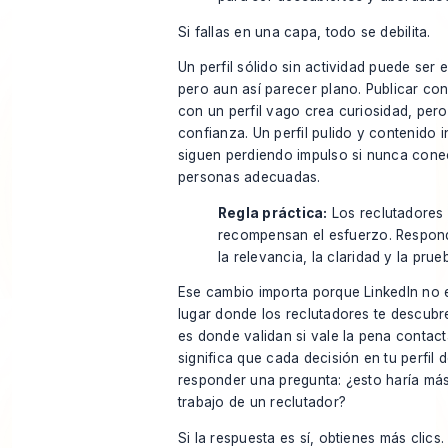
Si fallas en una capa, todo se debilita.
Un perfil sólido sin actividad puede ser
pero aun así parecer plano. Publicar co
con un perfil vago crea curiosidad, per
confianza. Un perfil pulido y contenido i
siguen perdiendo impulso si nunca cone
personas adecuadas.
Regla práctica:
Los reclutadores
recompensan el esfuerzo. Respon
la relevancia, la claridad y la prue
Ese cambio importa porque LinkedIn no 
lugar donde los reclutadores te descubr
es donde validan si vale la pena contact
significa que cada decisión en tu perfil 
responder una pregunta: ¿esto haría más 
trabajo de un reclutador?
Si la respuesta es sí, obtienes más clics. 