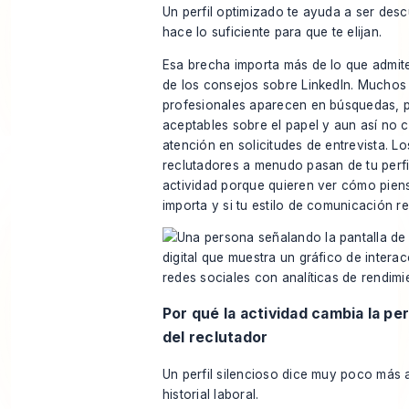
Un perfil optimizado te ayuda a ser desc
hace lo suficiente para que te elijan.
Esa brecha importa más de lo que admit
de los consejos sobre LinkedIn. Muchos
profesionales aparecen en búsquedas, 
aceptables sobre el papel y aun así no c
atención en solicitudes de entrevista. Lo
reclutadores a menudo pasan de tu perfil
actividad porque quieren ver cómo piens
importa y si tu estilo de comunicación res
Por qué la actividad cambia la p
del reclutador
Un perfil silencioso dice muy poco más a
historial laboral.