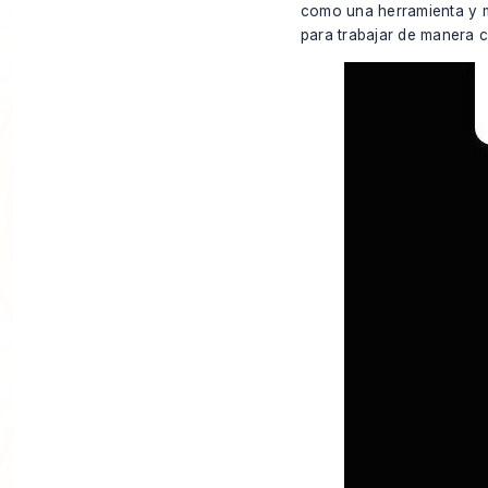
como una herramienta y 
para trabajar de manera c