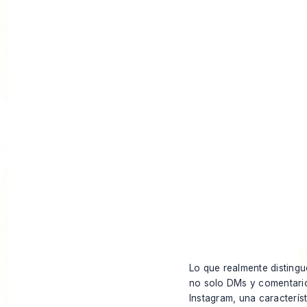
Lo que realmente disting
no solo DMs y comentario
Instagram, una caracterís