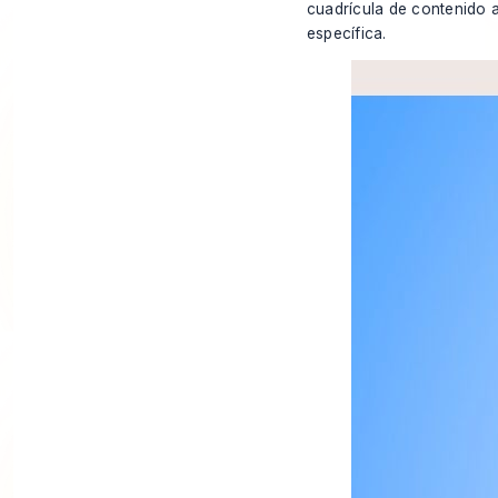
cuadrícula de contenido a
específica.