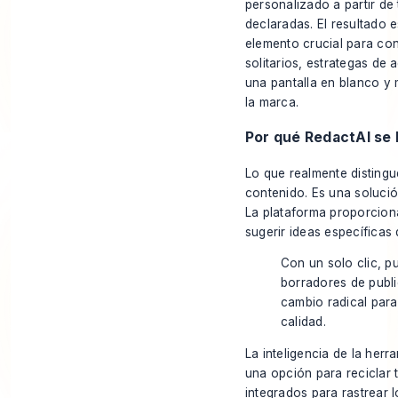
personalizado a partir de
declaradas. El resultado 
elemento crucial para con
solitarios, estrategas de
una pantalla en blanco y 
la marca.
Por qué RedactAI se
Lo que realmente distingu
contenido. Es una soluci
La plataforma proporciona
sugerir ideas específicas 
Con un solo clic, p
borradores de publi
cambio radical para
calidad.
La inteligencia de la her
una opción para reciclar 
integrados para rastrear 