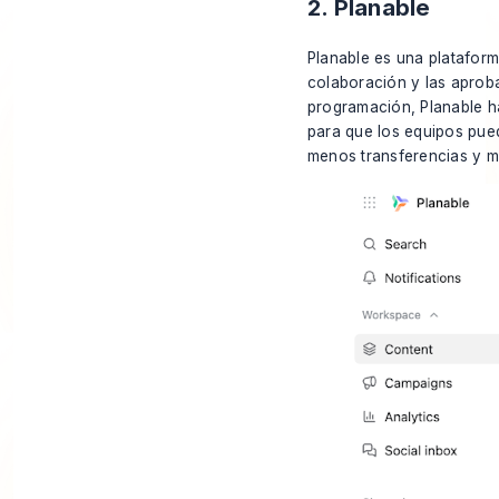
2. Planable
Planable es una plataform
colaboración y las aproba
programación, Planable ha
para que los equipos pu
menos transferencias y me