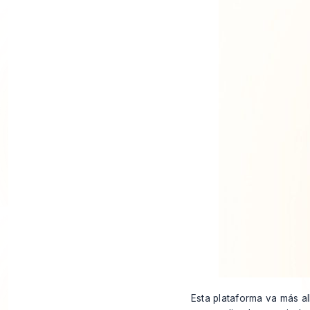
Esta plataforma va más al