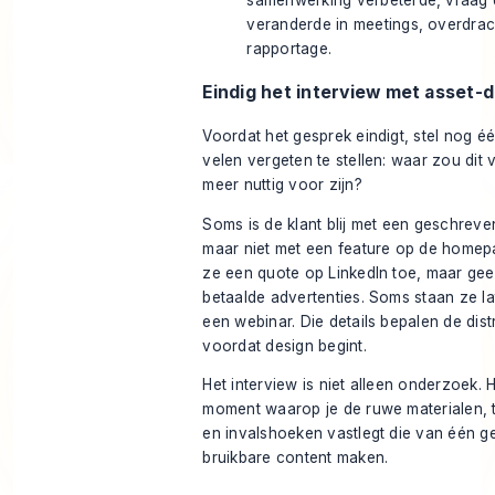
veranderde in meetings, overdrac
rapportage.
Eindig het interview met asset-
Voordat het gesprek eindigt, stel nog é
velen vergeten te stellen: waar zou dit 
meer nuttig voor zijn?
Soms is de klant blij met een geschreve
maar niet met een feature op de homep
ze een quote op LinkedIn toe, maar gee
betaalde advertenties. Soms staan ze l
een webinar. Die details bepalen de distr
voordat design begint.
Het interview is niet alleen onderzoek. H
moment waarop je de ruwe materialen,
en invalshoeken vastlegt die van één 
bruikbare content maken.