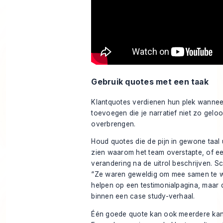
Gebruik quotes met een taak
Klantquotes verdienen hun plek wannee
toevoegen die je narratief niet zo gelo
overbrengen.
Houd quotes die de pijn in gewone taal u
zien waarom het team overstapte, of e
verandering na de uitrol beschrijven. Sc
“Ze waren geweldig om mee samen te 
helpen op een testimonialpagina, maar 
binnen een case study-verhaal.
Één goede quote kan ook meerdere kan