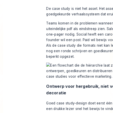
De case study is niet het asset. Het asse
goedgekeurde verhaalssysteem dat erui
Teams komen in de problemen wanneer
uiteindelijke pdf als eindstreep zien. Sa
one-pager nodig. Social heeft een caro
founder wil een post. Paid wil bewijs vo
Als de case study die formats niet kan 
nog een ronde schrijven en goedkeuren, 
beperkt opgezet.
Ontwerp voor hergebruik, niet v
decoratie
Goed case study-design doet eerst één 
een drukke lezer snel het bewijs te vind