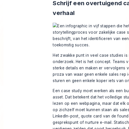
Schrijf een overtuigend c
verhaal
Het zwakke punt in veel case studies is 
onderzoek. Het is het concept. Teams 
sterke details en maken er vervolgens v
proza van waar geen enkele sales rep i
sturen en geen enkele koper iets van o
Een case study moet werken als een bu
asset. Dat betekent dat het volledige s
lezen op een webpagina, maar dat elk 
op zichzelf moet kunnen staan als sales
LinkedIn-post, quote card van de found
gesprekspunt of nurture e-mail. Statisch
verdienen zelden dat soort hergebruik. 