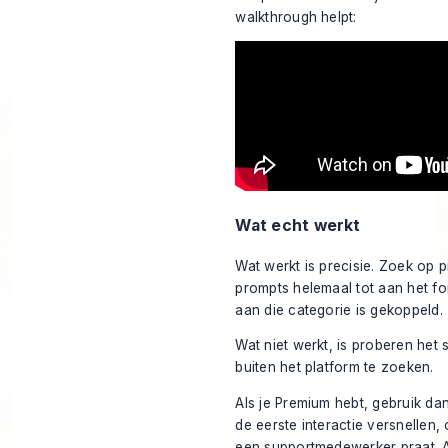
walkthrough helpt:
Wat echt werkt
Wat werkt is precisie. Zoek op 
prompts helemaal tot aan het for
aan die categorie is gekoppeld.
Wat niet werkt, is proberen het 
buiten het platform te zoeken.
Als je Premium hebt, gebruik da
de eerste interactie versnellen
een supportmedewerker praat. Als