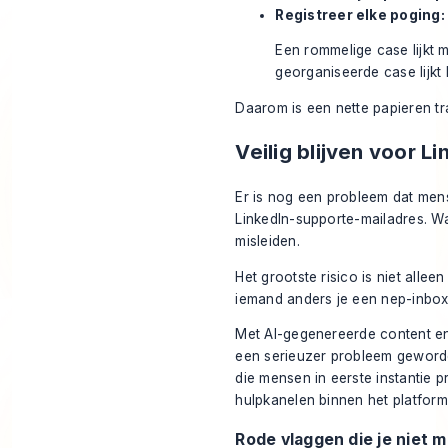
Registreer elke poging:
Een rommelige case lijkt m
georganiseerde case lijkt
Daarom is een nette papieren tr
Veilig blijven voor 
Er is nog een probleem dat me
LinkedIn-supporte-mailadres. Wa
misleiden.
Het grootste risico is niet alleen
iemand anders je een nep-inbox
Met AI-gegenereerde content en 
een serieuzer probleem geworden
die mensen in eerste instantie 
hulpkanelen binnen het platform
Rode vlaggen die je niet 