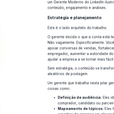
Estratégia e planejamento
Este é o lado arquiteto do trabalho.
O gerente decide o que a conta está t
Não vagamente. Especificamente. Você
apoiar conversas de vendas, fortalece
empregador, aumentar a autoridade do
ajudar a empresa a se tornar mais fácil
Sem estratégia, o conteúdo se transfo
aleatórios de postagem.
Um gerente que trabalha neste pilar ge
coisas como:
Definição de audiência:
Eles id
comprador, candidato ou parceiro
Mapeamento de tópicos:
Eles 