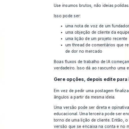
Use insumos brutos, não ideias polidas
Isso pode ser:
uma nota de voz de um fundado
uma objeção de cliente da equip
uma lição de um projeto recente
um thread de comentários que r
de dor no mercado
Boas fluxos de trabalho de IA começa
verdadeiro. Isso dá ao rascunho uma e
Gere opções, depois edite para
Em vez de pedir uma postagem finaliza
ângulos a partir da mesma ideia.
Uma versão pode ser direta e opinativa
educacional. Uma terceira pode ser e
torno de uma lição de cliente. Então, 
versão que se encaixa na conta e no 