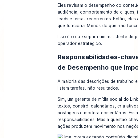
Eles revisam o desempenho do conteú
audiência, comportamento de cliques, 
leads e temas recorrentes. Então, eles
que funciona. Menos do que não funci
Isso é o que separa um assistente de
operador estratégico.
Responsabilidades-chave
de Desempenho que Imp
A maioria das descrições de trabalho er
listam tarefas, não resultados.
Sim, um gerente de mídia social do Lin
textos, constrói calendários, cria ativ
postagens e modera comentários. Ess
responsabilidades. Mas a questão cha
ações produzem movimento nos negóc