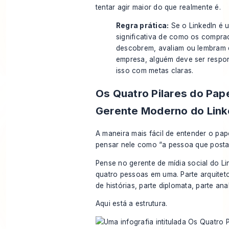
tentar agir maior do que realmente é.
Regra prática:
Se o LinkedIn é 
significativa de como os compra
descobrem, avaliam ou lembram 
empresa, alguém deve ser respo
isso com metas claras.
Os Quatro Pilares do Pap
Gerente Moderno do Link
A maneira mais fácil de entender o pap
pensar nele como “a pessoa que posta 
Pense no gerente de mídia social do L
quatro pessoas em uma. Parte arquitet
de histórias, parte diplomata, parte anal
Aqui está a estrutura.