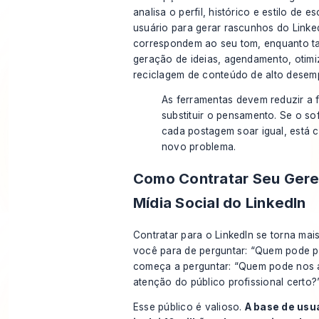
analisa o perfil, histórico e estilo de e
usuário para gerar rascunhos do Linke
correspondem ao seu tom, enquanto 
geração de ideias, agendamento, otim
reciclagem de conteúdo de alto desem
As ferramentas devem reduzir a 
substituir o pensamento. Se o so
cada postagem soar igual, está 
novo problema.
Como Contratar Seu Gere
Mídia Social do LinkedIn
Contratar para o LinkedIn se torna mai
você para de perguntar: “Quem pode p
começa a perguntar: “Quem pode nos a
atenção do público profissional certo?
Esse público é valioso.
A base de usu