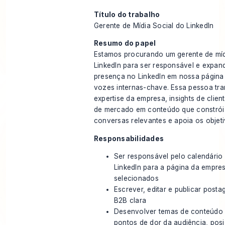
Título do trabalho
Gerente de Mídia Social do LinkedIn
Resumo do papel
Estamos procurando um gerente de míd
LinkedIn para ser responsável e expan
presença no LinkedIn em nossa página
vozes internas-chave. Essa pessoa tr
expertise da empresa, insights de clien
de mercado em conteúdo que constrói c
conversas relevantes e apoia os objet
Responsabilidades
Ser responsável pelo calendário
LinkedIn para a página da empre
selecionados
Escrever, editar e publicar pos
B2B clara
Desenvolver temas de conteúdo 
pontos de dor da audiência, pos