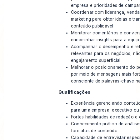
empresa e prioridades de campa
Coordenar com liderança, venda
marketing para obter ideias e tr
conteúdo publicável
Monitorar comentários e convers
encaminhar insights para a equip
Acompanhar o desempenho e rela
relevantes para os negócios, nã
engajamento superficial
Melhorar o posicionamento do pe
por meio de mensagens mais for
consciente de palavras-chave na
Qualificações
Experiência gerenciando conteúd
para uma empresa, executivo ou 
Fortes habilidades de redação e
Conhecimento prático de análise
formatos de conteúdo
Capacidade de entrevistar especi