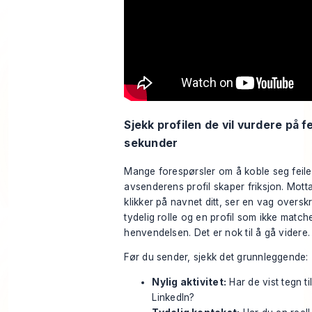
Sjekk profilen de vil vurdere på 
sekunder
Mange forespørsler om å koble seg feiler
avsenderens profil skaper friksjon. Mott
klikker på navnet ditt, ser en vag overskr
tydelig rolle og en profil som ikke match
henvendelsen. Det er nok til å gå videre.
Før du sender, sjekk det grunnleggende:
Nylig aktivitet:
Har de vist tegn til
LinkedIn?