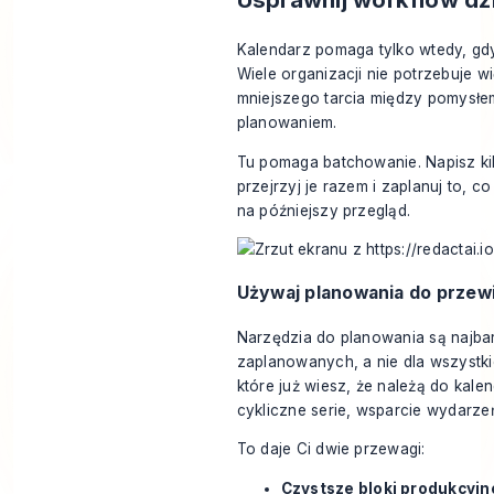
Kalendarz pomaga tylko wtedy, gdy
Wiele organizacji nie potrzebuje w
mniejszego tarcia między pomysłem
planowaniem.
Tu pomaga batchowanie. Napisz kil
przejrzyj je razem i zaplanuj to, 
na późniejszy przegląd.
Używaj planowania do przew
Narzędzia do planowania są najbard
zaplanowanych, a nie dla wszystki
które już wiesz, że należą do kale
cykliczne serie, wsparcie wydarze
To daje Ci dwie przewagi:
Czystsze bloki produkcyjn