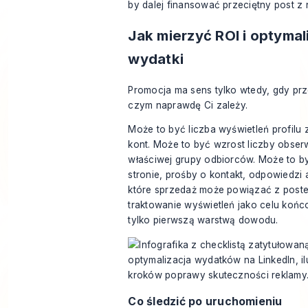
by dalej finansować przeciętny post z 
Jak mierzyć ROI i optyma
wydatki
Promocja ma sens tylko wtedy, gdy pr
czym naprawdę Ci zależy.
Może to być liczba wyświetleń profilu
kont. Może to być wzrost liczby obse
właściwej grupy odbiorców. Może to b
stronie, prośby o kontakt, odpowiedzi
które sprzedaż może powiązać z poste
traktowanie wyświetleń jako celu koń
tylko pierwszą warstwą dowodu.
Co śledzić po uruchomieniu