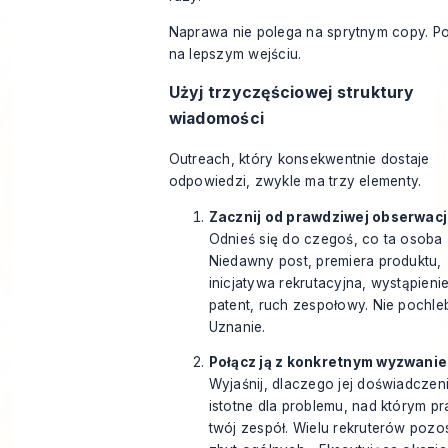
Naprawa nie polega na sprytnym copy. P
na lepszym wejściu.
Użyj trzyczęściowej struktury
wiadomości
Outreach, który konsekwentnie dostaje
odpowiedzi, zwykle ma trzy elementy.
Zacznij od prawdziwej obserwacj
Odnieś się do czegoś, co ta osoba z
Niedawny post, premiera produktu,
inicjatywa rekrutacyjna, wystąpienie
patent, ruch zespołowy. Nie pochle
Uznanie.
Połącz ją z konkretnym wyzwani
Wyjaśnij, dlaczego jej doświadczeni
istotne dla problemu, nad którym pr
twój zespół. Wielu rekruterów pozo