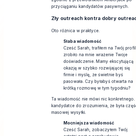
przyciąganiu kandydatów pasywnych
.
Zły outreach kontra dobry outrea
Oto różnica w praktyce.
Słaba wiadomość
Cześć Sarah, trafiłem na Twój profil
zrobiło na mnie wrażenie Twoje
doświadczenie. Mamy ekscytującą
okazję w szybko rozwijającej się
firmie i myślę, że świetnie byś
pasowała. Czy byłabyś otwarta na
krótką rozmowę w tym tygodniu?
Ta wiadomość nie mówi nic konkretnego.
kandydatce do zrozumienia, że była częś
masowej wysyłki.
Mocniejsza wiadomość
Cześć Sarah, zobaczyłem Twój