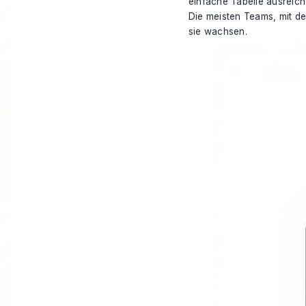
einfache Tabelle ausreich
Die meisten Teams, mit de
sie wachsen.