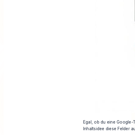
Egal, ob du eine Google-
Inhaltsidee diese Felder au