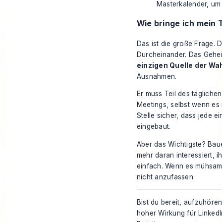
Masterkalender, um 
Wie bringe ich mein 
Das ist die große Frage. D
Durcheinander. Das Gehei
einzigen Quelle der Wa
Ausnahmen.
Er muss Teil des tägliche
Meetings, selbst wenn es 
Stelle sicher, dass jede 
eingebaut.
Aber das Wichtigste? Bau
mehr daran interessiert, 
einfach. Wenn es mühsam i
nicht anzufassen.
Bist du bereit, aufzuhören
hoher Wirkung für LinkedI