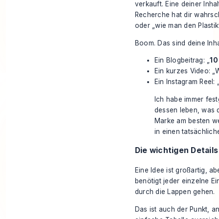
verkauft. Eine deiner Inh
Recherche hat dir wahrsch
oder „wie man den Plasti
Boom. Das sind deine Inhal
Ein Blogbeitrag: „
10
Ein kurzes Video: 
Ein Instagram Reel:
Ich habe immer festg
dessen leben, was 
Marke am besten wei
in einen tatsächlich
Die wichtigen Details
Eine Idee ist großartig, ab
benötigt jeder einzelne Ei
durch die Lappen gehen.
Das ist auch der Punkt, 