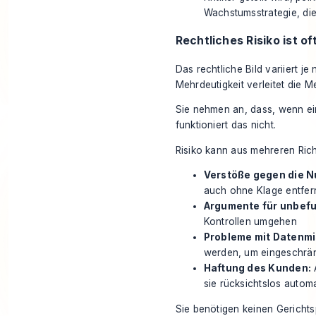
Wachstumsstrategie, die
Rechtliches Risiko ist of
Das rechtliche Bild variiert je
Mehrdeutigkeit verleitet die 
Sie nehmen an, dass, wenn eine
funktioniert das nicht.
Risiko kann aus mehreren Ri
Verstöße gegen die 
auch ohne Klage entfer
Argumente für unbef
Kontrollen umgehen
Probleme mit Datenmi
werden, um eingeschrän
Haftung des Kunden:
sie rücksichtslos automa
Sie benötigen keinen Gerichts