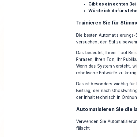
Gibt es ein echtes Be
Würde ich dafür steh
Trainieren Sie für Stimm
Die besten Automatisierungs-
versuchen, den Stil zu bewah
Das bedeutet, Ihrem Tool Beis
Phrasen, Ihren Ton, Ihr Publi
Wenn das System versteht, wie
robotische Entwürfe zu korrig
Das ist besonders wichtig für 
Beitrag, der nach Ghostwritin
der Inhalt technisch in Ordnung
Automatisieren Sie die l
Verwenden Sie Automatisierun
fälscht.