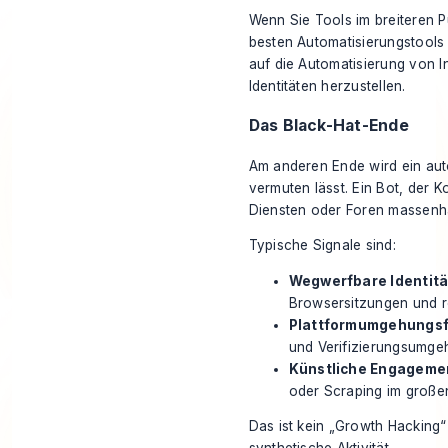
Wenn Sie Tools im breiteren P
besten Automatisierungstools
auf die Automatisierung von In
Identitäten herzustellen.
Das Black-Hat-Ende
Am anderen Ende wird ein aut
vermuten lässt. Ein Bot, der 
Diensten oder Foren massenhaf
Typische Signale sind:
Wegwerfbare Identitä
Browsersitzungen und 
Plattformumgehungsf
und Verifizierungsumg
Künstliche Engagemen
oder Scraping im großen
Das ist kein „Growth Hacking“ 