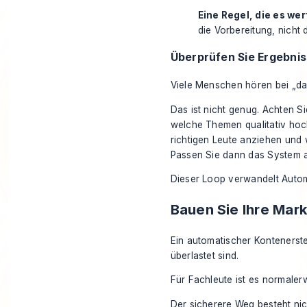
Eine Regel, die es wer
die Vorbereitung, nicht
Überprüfen Sie Ergebnis
Viele Menschen hören bei „das 
Das ist nicht genug. Achten Si
welche Themen qualitativ hoc
richtigen Leute anziehen und w
Passen Sie dann das System 
Dieser Loop verwandelt Automa
Bauen Sie Ihre Mark
Ein automatischer Kontenerste
überlastet sind.
Für Fachleute ist es normalerw
Der sicherere Weg besteht nic