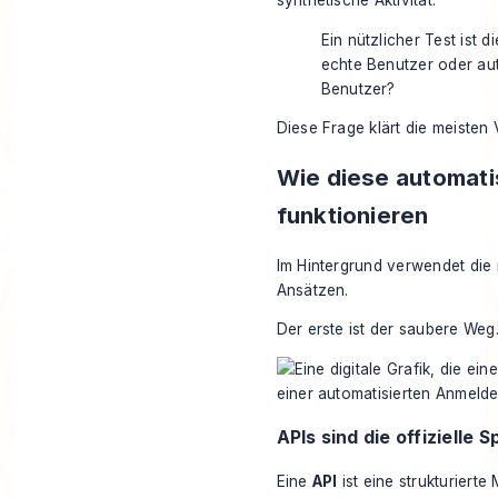
synthetische Aktivität.
Ein nützlicher Test ist 
echte Benutzer oder aut
Benutzer?
Diese Frage klärt die meisten
Wie diese automatis
funktionieren
Im Hintergrund verwendet die
Ansätzen.
Der erste ist der saubere Weg.
APIs sind die offizielle S
Eine
API
ist eine strukturiert