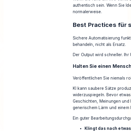
authentisch sein. Wenn Sie Ide
normalerweise.
Best Practices für 
Sichere Automatisierung funkt
behandeln, nicht als Ersatz.
Der Output wird schneller. Ihr 
Halten Sie einen Mensc
Veröffentlichen Sie niemals ro
KI kann saubere Sätze produzi
widerzuspiegeln. Bevor etwas l
Geschichten, Meinungen und N
generischem Lärm und einem B
Ein guter Bearbeitungsdurchga
Klingt das nach etwas