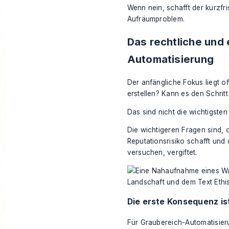
Wenn nein, schafft der kurzfri
Aufräumproblem.
Das rechtliche und
Automatisierung
Der anfängliche Fokus liegt o
erstellen? Kann es den Schrit
Das sind nicht die wichtigsten
Die wichtigeren Fragen sind, o
Reputationsrisiko schafft und
versuchen, vergiftet.
Die erste Konsequenz is
Für Graubereich-Automatisierun