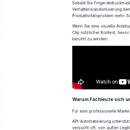
Sobald Sie Fingerabdruckmas
Verhaltensrandomisierung benö
Produktivitätsproblem mehr. 
Wenn Sie eine visuelle Anleit
Clip nützlicher Kontext, bevor
berührt zu werden.
Warum Fachleute sich u
Für eine professionelle Marke
API-Automatisierung unterstü
versucht oft, von außen Legiti