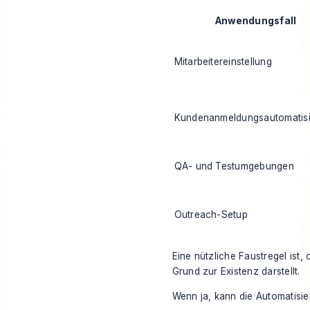
Anwendungsfall
Mitarbeitereinstellung
Kundenanmeldungsautomatis
QA- und Testumgebungen
Outreach-Setup
Eine nützliche Faustregel ist,
Grund zur Existenz darstellt.
Wenn ja, kann die Automatisier