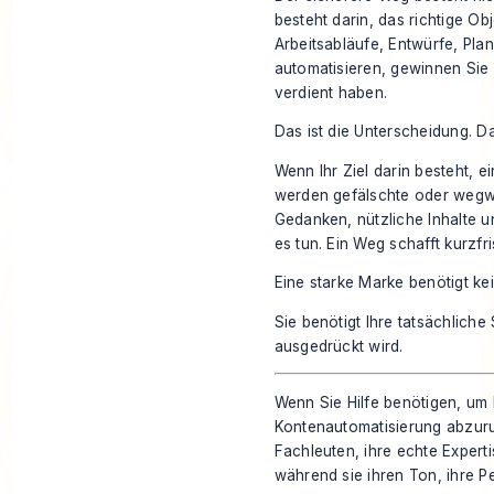
besteht darin, das richtige O
Arbeitsabläufe, Entwürfe, Pla
automatisieren, gewinnen Sie 
verdient haben.
Das ist die Unterscheidung. Das
Wenn Ihr Ziel darin besteht, 
werden gefälschte oder wegwer
Gedanken, nützliche Inhalte 
es tun. Ein Weg schafft kurzfris
Eine starke Marke benötigt kei
Sie benötigt Ihre tatsächliche
ausgedrückt wird.
Wenn Sie Hilfe benötigen, um 
Kontenautomatisierung abzuru
Fachleuten, ihre echte Expert
während sie ihren Ton, ihre Pe