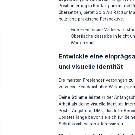
Positionierung in Kontaktpunkte und P
übersetzen, bietet
Solo AIs Rat zur Ma
nützliche praktische Perspektive.
Eine Freelancer-Marke wird stär
Oberfläche dasselbe in leicht u
Worten sagt.
Entwickle eine einpräg
und visuelle Identität
Die meisten Freelancer verbringen zu 
zu wenig Zeit damit, ihre Wirkung spr
Deine
Stimme
leistet in der Anfangs
Arbeit als deine visuelle Identität. Int
Posts, Angebote, DMs, den Info-Berei
Updates lange bevor sie sich für dein
Schriftkombination interessieren.