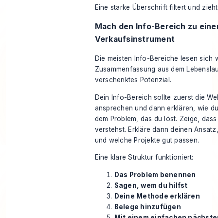
Eine starke Überschrift filtert und zieht
Mach den Info-Bereich zu ein
Verkaufsinstrument
Die meisten Info-Bereiche lesen sich 
Zusammenfassung aus dem Lebenslauf
verschenktes Potenzial.
Dein Info-Bereich sollte zuerst die We
ansprechen und dann erklären, wie du 
dem Problem, das du löst. Zeige, das
verstehst. Erkläre dann deinen Ansatz
und welche Projekte gut passen.
Eine klare Struktur funktioniert:
Das Problem benennen
Sagen, wem du hilfst
Deine Methode erklären
Belege hinzufügen
Mit einem einfachen nächsten