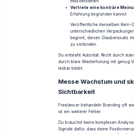
missverstehen
Vertrete eine konträre Mein
Erfahrung begründen kannst
Veröffentliche denselben Kern-
unterschiedlichen Verpackungen
beginnt, diesen Glaubenssatz m
zu verbinden.
So entsteht Autorität. Nicht durch stä
durch klare Wiederholung mit genug Va
lesbar bleibt.
Messe Wachstum und ska
Sichtbarkeit
Freelancer behandeln Branding oft wi
ist ein weiterer Fehler.
Du brauchst keine komplexen Analyse
Signale dafür, dass deine Positionie