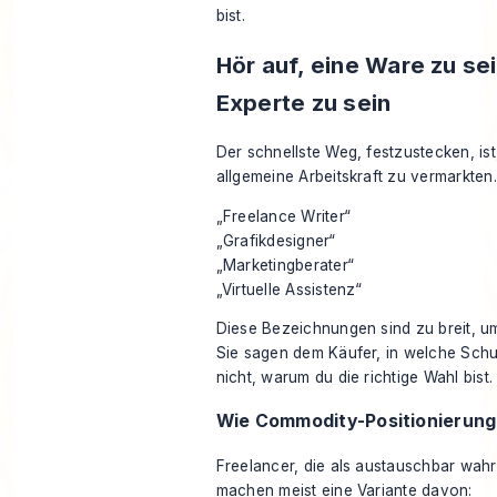
bist.
Hör auf, eine Ware zu sei
Experte zu sein
Der schnellste Weg, festzustecken, ist
allgemeine Arbeitskraft zu vermarkten.
„Freelance Writer“
„Grafikdesigner“
„Marketingberater“
„Virtuelle Assistenz“
Diese Bezeichnungen sind zu breit, u
Sie sagen dem Käufer, in welche Schu
nicht, warum du die richtige Wahl bist.
Wie Commodity-Positionierung
Freelancer, die als austauschbar w
machen meist eine Variante davon: