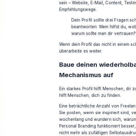
sein – Website, E-Mail, Content, Testi
Empfehlungswege.
Dein Profil sollte drei Fragen sc
beantworten: Wem hilfst du, wobe
warum sollte man dir vertrauen?
Wenn dein Profil das nicht in einem sch
überarbeite es weiter.
Baue deinen wiederholb
Mechanismus auf
Ein starkes Profil hilft Menschen, dir 
hilft Menschen, dich zu finden.
Eine beträchtliche Anzahl von Freelan
Sie posten, wenn sie inspiriert sind,
wochenlang und wundern sich, warum 
Personal Branding funktioniert besse
nicht mehr als zufälligen Selbstausdr