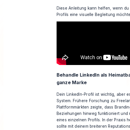
Diese Anleitung kann helfen, wenn du
Profils eine visuelle Begleitung möchte
Behandle LinkedIn als Heimatbas
ganze Marke
Dein LinkedIn-Profil ist wichtig, aber e
System. Frühere Forschung zu Freelan
Plattformmärkten zeigte, dass Brandi
Beziehungen hinweg funktioniert und n
eines einzelnen Profils. In der Praxis h
sollte mit deinem breiteren Reputati