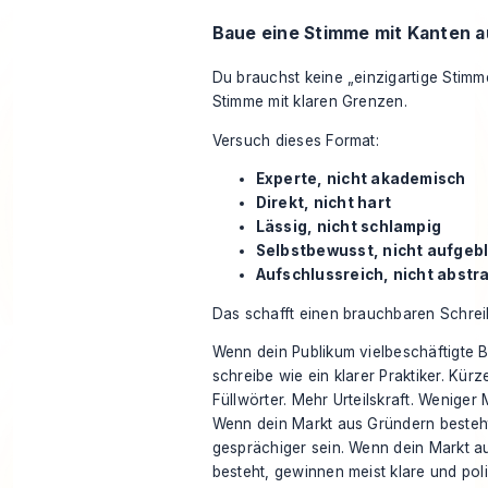
Baue eine Stimme mit Kanten a
Du brauchst keine „einzigartige Stimm
Stimme mit klaren Grenzen.
Versuch dieses Format:
Experte, nicht akademisch
Direkt, nicht hart
Lässig, nicht schlampig
Selbstbewusst, nicht aufgeb
Aufschlussreich, nicht abstr
Das schafft einen brauchbaren Schrei
Wenn dein Publikum vielbeschäftigte 
schreibe wie ein klarer Praktiker. Kür
Füllwörter. Mehr Urteilskraft. Weniger
Wenn dein Markt aus Gründern besteht
gesprächiger sein. Wenn dein Markt 
besteht, gewinnen meist klare und poli