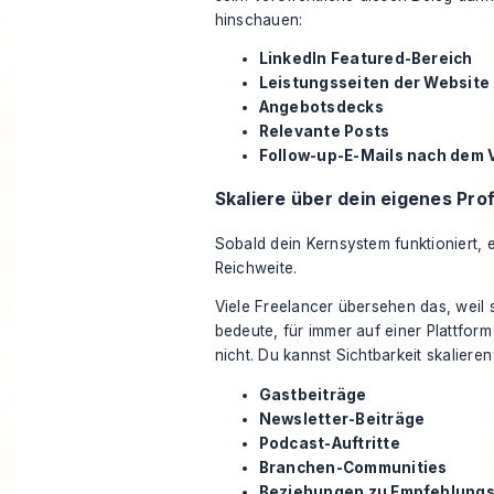
hinschauen:
LinkedIn Featured-Bereich
Leistungsseiten der Website
Angebotsdecks
Relevante Posts
Follow-up-E-Mails nach dem
Skaliere über dein eigenes Prof
Sobald dein Kernsystem funktioniert, e
Reichweite.
Viele Freelancer übersehen das, weil 
bedeute, für immer auf einer Plattfor
nicht. Du kannst Sichtbarkeit skalieren
Gastbeiträge
Newsletter-Beiträge
Podcast-Auftritte
Branchen-Communities
Beziehungen zu Empfehlung