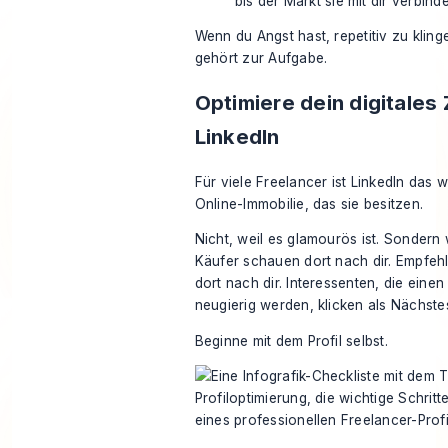
bis der Markt sie mit dir verbinde
Wenn du Angst hast, repetitiv zu kling
gehört zur Aufgabe.
Optimiere dein digitales
LinkedIn
Für viele Freelancer ist LinkedIn das w
Online-Immobilie, das sie besitzen.
Nicht, weil es glamourös ist. Sondern 
Käufer schauen dort nach dir. Empfe
dort nach dir. Interessenten, die einen
neugierig werden, klicken als Nächstes
Beginne mit dem Profil selbst.