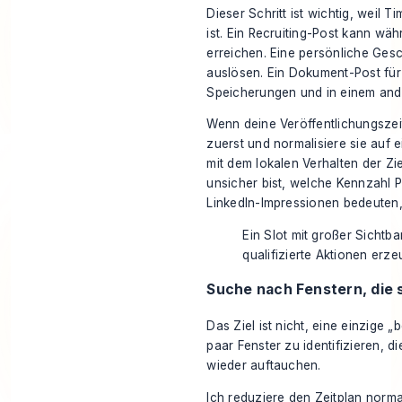
Dieser Schritt ist wichtig, weil
ist. Ein Recruiting-Post kann wä
erreichen. Eine persönliche Ge
auslösen. Ein Dokument-Post für
Speicherungen und in einem and
Wenn deine Veröffentlichungszeit
zuerst und normalisiere sie auf 
mit dem lokalen Verhalten der Z
unsicher bist, welche Kennzahl Pr
LinkedIn-Impressionen bedeuten
Ein Slot mit großer Sichtbar
qualifizierte Aktionen erze
Suche nach Fenstern, die 
Das Ziel ist nicht, eine einzige „
paar Fenster zu identifizieren, 
wieder auftauchen.
Ich reduziere den Zeitplan norma