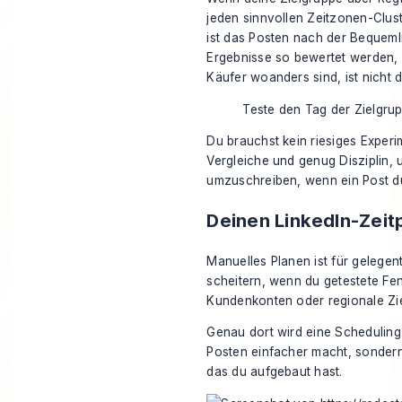
jeden sinnvollen Zeitzonen-Clust
ist das Posten nach der Bequeml
Ergebnisse so bewertet werden, 
Käufer woanders sind, ist nicht 
Teste den Tag der Zielgrup
Du brauchst kein riesiges Exper
Vergleiche und genug Disziplin, 
umzuschreiben, wenn ein Post d
Deinen LinkedIn-Zeitp
Manuelles Planen ist für gelegen
scheitern, wenn du getestete Fe
Kundenkonten oder regionale Zie
Genau dort wird eine Scheduling-
Posten einfacher macht, sondern 
das du aufgebaut hast.