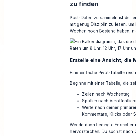
zu finden
Post-Daten zu sammeln ist der ein
mit genug Disziplin zu lesen, um
Wochen noch Bestand haben, nic
Erstelle eine Ansicht, die
Eine einfache Pivot-Tabelle reich
Beginne mit einer Tabelle, die zei
Zeilen nach Wochentag
Spalten nach Veröffentlic
Werte nach deiner primär
Kommentare, Klicks oder 
Wende dann bedingte Formatierun
hervorstechen. Du suchst nach Cl