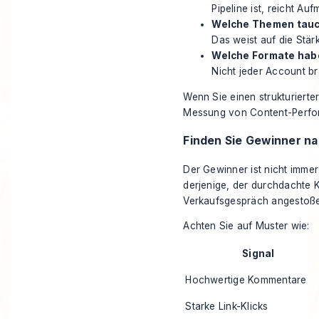
Pipeline ist, reicht Auf
Welche Themen tauch
Das weist auf die Stärk
Welche Formate habe
Nicht jeder Account b
Wenn Sie einen strukturiert
Messung von Content-Perf
Finden Sie Gewinner na
Der Gewinner ist nicht immer
derjenige, der durchdachte 
Verkaufsgespräch angestoßen
Achten Sie auf Muster wie:
Signal
Hochwertige Kommentare
Starke Link-Klicks