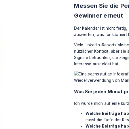
Messen Sie die Pe
Gewinner erneut
Der Kalender ist nicht fertig
auswerten, was funktioniert 
Viele LinkedIn-Reports bleib
nützlicher Kontext, aber sie
Signale betrachten, die zeig
Interesse ausgelöst hat.
Was Sie jeden Monat pr
Ich würde mich auf eine kurz
Welche Beiträge ha
meist die Tiefe der Re
Welche Beiträge hab