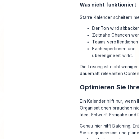
Was nicht funktioniert
Starre Kalender scheitern m
Der Ton wird altbacken
Zeitnahe Chancen werde
Teams veröffentlichen 
Fachexpertinnen und -
überengineert wirkt.
Die Lösung ist nicht weniger
dauerhaft relevanten Content
Optimieren Sie Ihr
Ein Kalender hilft nur, wenn
Organisationen brauchen ni
Idee, Entwurf, Freigabe und 
Genau hier hilft Batching. E
Sie sie gemeinsam und planen 