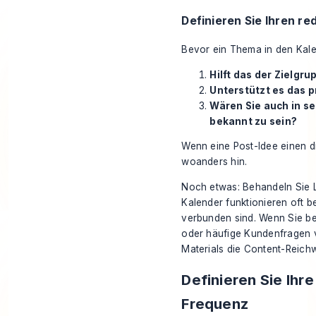
Definieren Sie Ihren red
Bevor ein Thema in den Kale
Hilft das der Zielgr
Unterstützt es das p
Wären Sie auch in s
bekannt zu sein?
Wenn eine Post-Idee einen di
woanders hin.
Noch etwas: Behandeln Sie Li
Kalender funktionieren oft 
verbunden sind. Wenn Sie be
oder häufige Kundenfragen 
Materials die
Content-Reichw
Definieren Sie Ihr
Frequenz