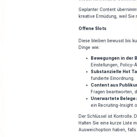
Geplanter Content übernimmt 
kreative Ermüdung, weil Sie n
Offene Slots
Diese bleiben bewusst bis ku
Dinge wie:
Bewegungen in der 
Einstellungen, Policy-
Substanzielle Hot Ta
fundierte Einordnung.
Content aus Publiku
Fragen beantworten, d
Unerwartete Belege:
ein Recruiting-Insight 
Der Schlüssel ist Kontrolle. 
Halten Sie eine kurze Liste m
Ausweichoption haben, falls 