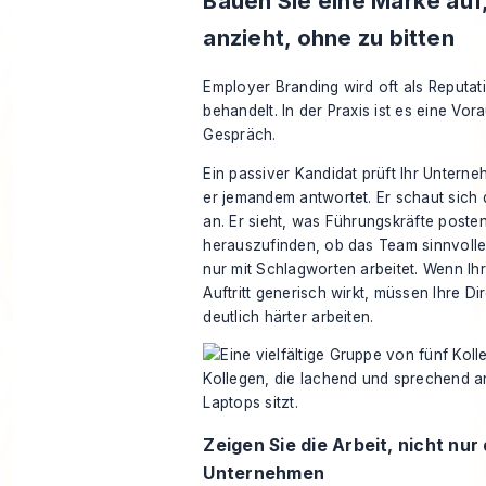
Bauen Sie eine Marke auf,
anzieht, ohne zu bitten
Employer Branding wird oft als Reputat
behandelt. In der Praxis ist es eine Vo
Gespräch.
Ein passiver Kandidat prüft Ihr Untern
er jemandem antwortet. Er schaut sich 
an. Er sieht, was Führungskräfte posten
herauszufinden, ob das Team sinnvolle 
nur mit Schlagworten arbeitet. Wenn Ihr
Auftritt generisch wirkt, müssen Ihre D
deutlich härter arbeiten.
Zeigen Sie die Arbeit, nicht nur
Unternehmen