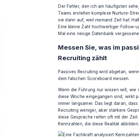
Der Fehler, den ich am häufigsten sehe,
Teams erstellen komplexe Nurture-Str
sie dann auf, weil niemand Zeit hat. Hal
Eine kleine Zahl hochwertiger Follow-u
Mal eine riesige Datenbank vergessen
Messen Sie, was im pass
Recruiting zählt
Passives Recruiting wird abgetan, wen
dem falschen Scoreboard messen.
Wenn die Führung nur wissen will, wie
diese Woche eingegangen sind, wirkt p
immer langsamer. Das liegt daran, dass
Recruiting weniger, aber stärkere Gesp
diese Gespräche reifen oft mit der Zeit
Kennzahlen, die diese Realität abbilden