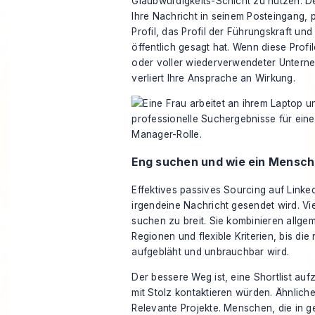
Glaubwürdigkeits-Schicht zu nutzen. De
Ihre Nachricht in seinem Posteingang, p
Profil, das Profil der Führungskraft un
öffentlich gesagt hat. Wenn diese Profile
oder voller wiederverwendeter Unterne
verliert Ihre Ansprache an Wirkung.
Eng suchen und wie ein Mensch
Effektives passives Sourcing auf Linke
irgendeine Nachricht gesendet wird. Vie
suchen zu breit. Sie kombinieren allgeme
Regionen und flexible Kriterien, bis die 
aufgebläht und unbrauchbar wird.
Der bessere Weg ist, eine Shortlist auf
mit Stolz kontaktieren würden. Ähnlich
Relevante Projekte. Menschen, die in 