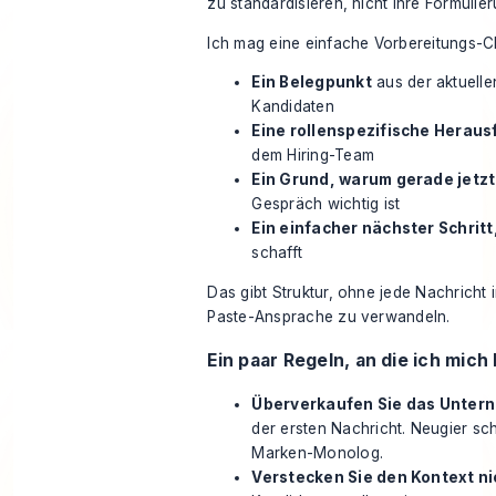
zu standardisieren, nicht Ihre Formulie
Ich mag eine einfache Vorbereitungs-Ch
Ein Belegpunkt
aus der aktuelle
Kandidaten
Eine rollenspezifische Herau
dem Hiring-Team
Ein Grund, warum gerade jetzt
Gespräch wichtig ist
Ein einfacher nächster Schritt
schafft
Das gibt Struktur, ohne jede Nachricht
Paste-Ansprache zu verwandeln.
Ein paar Regeln, an die ich mich 
Überverkaufen Sie das Unter
der ersten Nachricht. Neugier sch
Marken-Monolog.
Verstecken Sie den Kontext ni