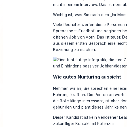
nicht in einem Interview. Das ist normal.
Wichtig ist, was Sie nach dem „Im Mome
Viele Recruiter werfen diese Personen i
Spreadsheet-Friedhof und beginnen b
offenen Job von vorn. Das ist teuer. De
aus diesem ersten Gespräch eine leichte
Beziehung zu machen.
Wie gutes Nurturing aussieht
Nehmen wir an, Sie sprechen eine leit
Führungskraft an. Die Person antwortet 
die Rolle klinge interessant, ist aber dor
gebunden und plant dieses Jahr keinen
Dieser Kandidat ist kein verlorener Lead.
zukünftiger Kontakt mit Potenzial.