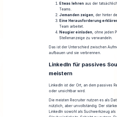
Etwas lehren
aus der tatsächlic
Teams.
Jemanden zeigen
, der hinter de
Eine Herausforderung erkläre
Team arbeitet.
Neugier einladen
, ohne jeden P
Stellenanzeige zu verwandeln.
Das ist der Unterschied zwischen Aufm
aufbauen und sie verbrennen.
LinkedIn für passives So
meistern
LinkedIn ist der Ort, an dem passives Re
oder unsichtbar wird.
Die meisten Recruiter nutzen es als Dat
nützlich, aber unvollständig. Der stärke
LinkedIn sowohl als Suchwerkzeug als 