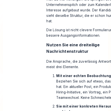
Unternehmenspitch oder zum Kalenderl
Interesse aufgebaut wurde. Der Kandida
sieht dieselbe Struktur, die er schon 
hat.
Die Lösung ist nicht clevere Formulieru
bessere Ausgangsinformationen.
Nutzen Sie eine dreiteilige
Nachrichtenstruktur
Die Ansprache, die zuverlässig Antwor
meist drei Elemente.
Mit einer echten Beobachtun
Beziehen Sie sich auf etwas, das
hat. Ein aktueller Post, ein Produ
Hiring-Initiative, ein Vortrag, ein 
Teamwechsel. Keine Schmeichele
Sie mit einer konkreten Hera