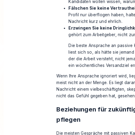
Kandidaten wollen wissen, warum
Fälschen Sie keine Vertrauthe
Profil nur überflogen haben, halt
Nachricht kurz und ehrlich.
Erzwingen Sie keine Dringlichk
gehört zum Arbeitgeber, nicht zu
Die beste Ansprache an passive
liest sich so, als hätte sie jemand
der die Arbeit versteht, nicht jem
ein wöchentliches Versandziel err
Wenn Ihre Ansprache ignoriert wird, li
meist nicht an der Menge. Es liegt dara
Nachricht einem vielbeschäftigten, ske
nicht das Gefühl gegeben hat, gesehen
Beziehungen für zukünfti
pflegen
Die meisten Gespräche mit passiven K