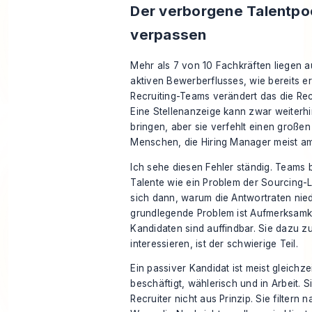
Der verborgene Talentpoo
verpassen
Mehr als 7 von 10 Fachkräften liegen 
aktiven Bewerberflusses, wie bereits e
Recruiting-Teams verändert das die Re
Eine Stellenanzeige kann zwar weiter
bringen, aber sie verfehlt einen großen 
Menschen, die Hiring Manager meist am
Ich sehe diesen Fehler ständig. Teams
Talente wie ein Problem der Sourcing-
sich dann, warum die Antwortraten nied
grundlegende Problem ist Aufmerksamke
Kandidaten sind auffindbar. Sie dazu zu
interessieren, ist der schwierige Teil.
Ein passiver Kandidat ist meist gleichzei
beschäftigt, wählerisch und in Arbeit. 
Recruiter nicht aus Prinzip. Sie filtern 