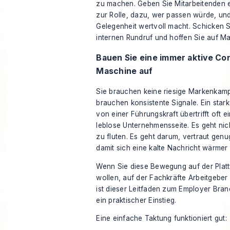
zu machen. Geben Sie Mitarbeitenden ei
zur Rolle, dazu, wer passen würde, un
Gelegenheit wertvoll macht. Schicken 
internen Rundruf und hoffen Sie auf Ma
Bauen Sie eine immer aktive Co
Maschine auf
Sie brauchen keine riesige Markenkam
brauchen konsistente Signale. Ein star
von einer Führungskraft übertrifft oft ei
leblose Unternehmensseite. Es geht ni
zu fluten. Es geht darum, vertraut gen
damit sich eine kalte Nachricht wärmer 
Wenn Sie diese Bewegung auf der Plat
wollen, auf der Fachkräfte Arbeitgeber
ist dieser Leitfaden zum
Employer Brand
ein praktischer Einstieg.
Eine einfache Taktung funktioniert gut: