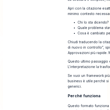
Apri con la citazione esatt
minimo contesto necessar
Chi lo sta dicendo?
Quale problema sta
Cosa è cambiato per
Chiudi traducendo la cita
di nuovo in controllo”, spi
Approvazioni più rapide. 
Questo ultimo passaggio è 
L’interpretazione la trasf
Se vuoi un framework più i
business
è utile perché si
generici.
Perché funziona
Questo formato funziona pe