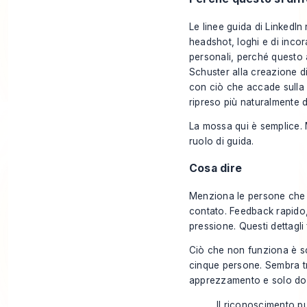
Le linee guida di LinkedIn
headshot, loghi e di incor
personali, perché questo a
Schuster alla creazione di
con ciò che accade sulla 
ripreso più naturalmente d
La mossa qui è semplice. M
ruolo di guida.
Cosa dire
Menziona le persone che 
contato. Feedback rapido, 
pressione. Questi dettagl
Ciò che non funziona è sc
cinque persone. Sembra t
apprezzamento e solo do
Il riconoscimento pu