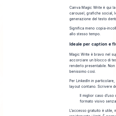
Canva Magic Write è qui la s
carousel, grafiche social, 
generazione del testo dent
Significa meno copia-incol
allo stesso tempo.
Ideale per caption e fl
Magic Write è bravo nel sup
accorciare un blocco di tes
renderlo presentabile. Non 
benissimo così.
Per LinkedIn in particolare,
layout contano. Scrivere de
Il miglior caso d’uso
formato visivo senza
L’accesso gratuito è utile