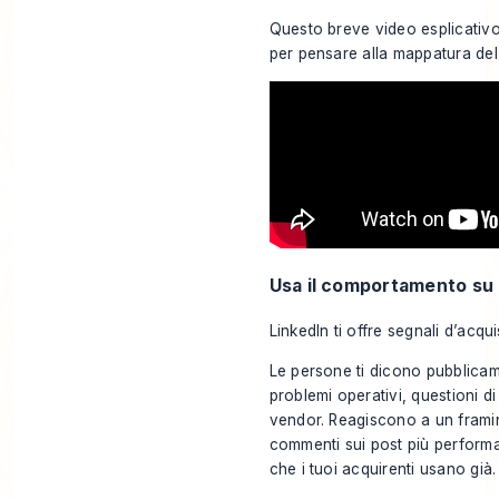
Questo breve video esplicativo
per pensare alla mappatura del
Usa il comportamento su 
LinkedIn ti offre segnali d’acqui
Le persone ti dicono pubblica
problemi operativi, questioni di
vendor. Reagiscono a un framing
commenti sui post più performant
che i tuoi acquirenti usano già.