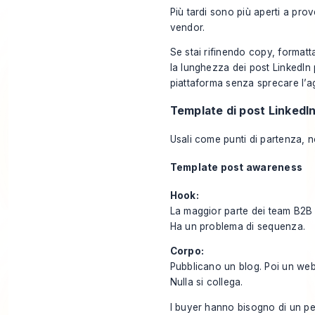
Più tardi sono più aperti a pro
vendor.
Se stai rifinendo copy, formatt
la lunghezza dei post LinkedIn
piattaforma senza sprecare l’ag
Template di post LinkedIn
Usali come punti di partenza, 
Template post awareness
Hook:
La maggior parte dei team B2B 
Ha un problema di sequenza.
Corpo:
Pubblicano un blog. Poi un web
Nulla si collega.
I buyer hanno bisogno di un pe