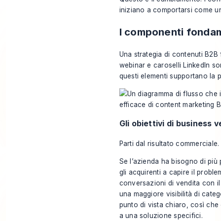
iniziano a comportarsi come un
I componenti fondam
Una strategia di contenuti B2B 
webinar e caroselli LinkedIn son
questi elementi supportano la 
Gli obiettivi di business
Parti dal risultato commerciale.
Se l’azienda ha bisogno di più 
gli acquirenti a capire il probl
conversazioni di vendita con il
una maggiore visibilità di cate
punto di vista chiaro, così che
a una soluzione specifici.