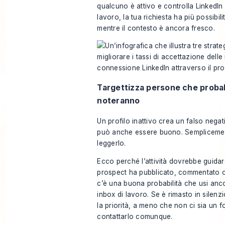
qualcuno è attivo e controlla LinkedIn 
lavoro, la tua richiesta ha più possibili
mentre il contesto è ancora fresco.
Targettizza persone che probab
noteranno
Un profilo inattivo crea un falso negat
può anche essere buono. Semplicemen
leggerlo.
Ecco perché l’attività dovrebbe guidare
prospect ha pubblicato, commentato o 
c’è una buona probabilità che usi an
inbox di lavoro. Se è rimasto in silen
la priorità, a meno che non ci sia un f
contattarlo comunque.