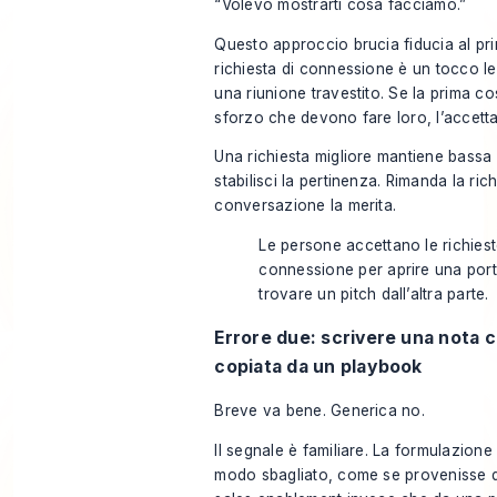
“Volevo mostrarti cosa facciamo.”
Questo approccio brucia fiducia al pr
richiesta di connessione è un tocco le
una riunione travestito. Se la prima c
sforzo che devono fare loro, l’accett
Una richiesta migliore mantiene bassa l
stabilisci la pertinenza. Rimanda la ric
conversazione la merita.
Le persone accettano le richiest
connessione per aprire una por
trovare un pitch dall’altra parte.
Errore due: scrivere una nota 
copiata da un playbook
Breve va bene. Generica no.
Il segnale è familiare. La formulazione 
modo sbagliato, come se provenisse 