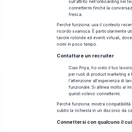
sull’attrito nell’onboarding nei 
connettermi finché la conversa
fresca.
Perché funziona: usa il contesto recen
ricordo svanisca. È particolarmente u
tavole rotonde ed eventi virtuali, dove
nomi in poco tempo.
Contattare un recruiter
Ciao Priya, ho visto il tuo lavoro
per ruoli di product marketing e
l’attenzione all’esperienza di la
funzionale. Si allinea molto al 
quindi volevo connettermi.
Perché funziona: mostra compatibilità
subito la richiesta in un discorso da c
Connettersi con qualcuno il cui