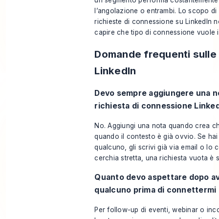
l’angolazione o entrambi. Lo scopo di 
richieste di connessione su LinkedIn no
capire che tipo di connessione vuole i
Domande frequenti sulle 
LinkedIn
Devo sempre aggiungere una n
richiesta di connessione Linke
No. Aggiungi una nota quando crea ch
quando il contesto è già ovvio. Se ha
qualcuno, gli scrivi già via email o lo
cerchia stretta, una richiesta vuota è s
Quanto devo aspettare dopo av
qualcuno prima di connettermi
Per follow-up di eventi, webinar o inco