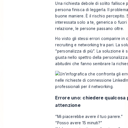
Una richiesta debole di solito fallisce p
persona finisca di leggerla. Il problem
buone maniere. È il rischio percepito.
interessata solo a te, generica o fuori
relazione, le persone passano oltre.
Ho visto gli stessi errori comparire i
recruiting e networking tra pari. La so
“personalizza di più”. La soluzione è 
giusta nello spettro della personalizza
abitudini che fanno sembrare la richie
Errore uno: chiedere qualcosa 
attenzione
“Mi piacerebbe avere il tuo parere.”
“Posso avere 15 minuti?”