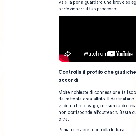
Vale la pena guardare una breve spieg
perfezionare il tuo processo:
Controlla il profilo che giudich
secondi
Molte richieste di connessione fallisco
del mittente crea attrito. Il destinatari
vede un titolo vago, nessun ruolo chia
non corrisponde all’outreach. Basta q
oltre.
Prima di inviare, controlla le basi: