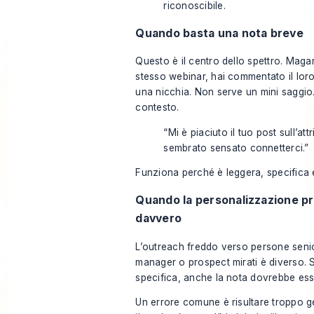
riconoscibile.
Quando basta una nota breve
Questo è il centro dello spettro. Magar
stesso webinar, hai commentato il lor
una nicchia. Non serve un mini saggio.
contesto.
“Mi è piaciuto il tuo post sull’att
sembrato sensato connetterci.”
Funziona perché è leggera, specifica e
Quando la personalizzazione p
davvero
L’outreach freddo verso persone senior
manager o prospect mirati è diverso. S
specifica, anche la nota dovrebbe ess
Un errore comune è risultare troppo ge