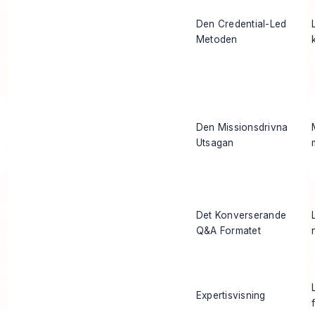
Den Credential-Led
Metoden
Den Missionsdrivna
Utsagan
Det Konverserande
Q&A Formatet
Expertisvisning