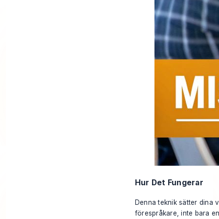
Hur Det Fungerar
Denna teknik sätter dina v
förespråkare, inte bara en