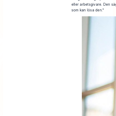
eller arbetsgivare. Den sä
som kan lösa den."