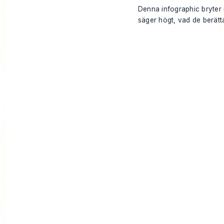
Denna infographic bryter 
säger högt, vad de berätta