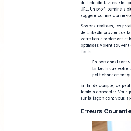
de LinkedIn favorise les p
URL. Un profil terminé a 
suggéré comme connexion
Soyons réalistes, les pro
de LinkedIn provient de l
votre lien directement et 
optimisés voient souvent
l'autre.
En personnalisant v
LinkedIn que votre p
petit changement qui
En fin de compte, ce petit 
facile à connecter. Vous 
sur la façon dont vous ap
Erreurs Courante