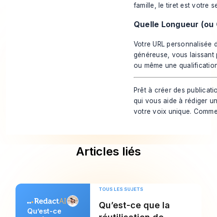
famille, le tiret est votre
Quelle Longueur (ou 
Votre URL personnalisée d
généreuse, vous laissant 
ou même une qualification
Prêt à créer des publicat
qui vous aide à rédiger u
votre voix unique. Comme
Articles liés
TOUS LES SUJETS
Qu’est-ce que la
Qu’est-ce