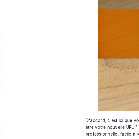
D'accord, c'est ici que v
être votre nouvelle URL ?
professionnelle, facile à 