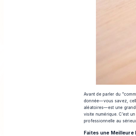
Avant de parler du "comme
donnée—vous savez, celle 
aléatoires—est une grand
visite numérique. C’est u
professionnelle au sérieux
Faites une Meilleure