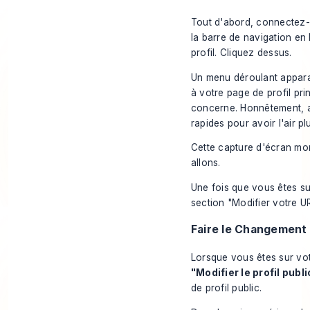
Tout d'abord, connectez-
la barre de navigation en
profil. Cliquez dessus.
Un menu déroulant appara
à votre page de profil pr
concerne. Honnêtement, ap
rapides pour avoir l'air pl
Cette capture d'écran mon
allons.
Une fois que vous êtes su
section "Modifier votre U
Faire le Changement
Lorsque vous êtes sur votr
"Modifier le profil publi
de profil public.