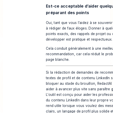
Est-ce acceptable d’aider quelqu
préparant des points
Oui, tant que vous l’aidez à se souvenir
à rédiger de faux éloges. Donner à que
points exacts, des rappels de projet ou
développer est pratique et respectueux.
Cela conduit généralement à une meille
recommandation, car cela réduit le prob
page blanche.
Si la rédaction de demandes de recomm
textes de profil et de contenu LinkedIn 
bloquer au stade du brouillon,
RedactAI
aider à avancer plus vite sans paraître 
L’outil est conçu pour aider les profess
du contenu LinkedIn dans leur propre voi
rend utile lorsque vous voulez des mes
clairs, un langage de profil plus solide 