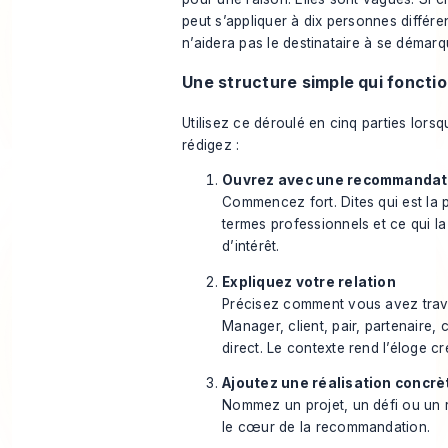
peut s’appliquer à dix personnes différe
n’aidera pas le destinataire à se démarq
Une structure simple qui foncti
Utilisez ce déroulé en cinq parties lors
rédigez :
Ouvrez avec une recommandati
Commencez fort. Dites qui est la
termes professionnels et ce qui la
d’intérêt.
Expliquez votre relation
Précisez comment vous avez trava
Manager, client, pair, partenaire, 
direct. Le contexte rend l’éloge cr
Ajoutez une réalisation concrè
Nommez un projet, un défi ou un r
le cœur de la recommandation.