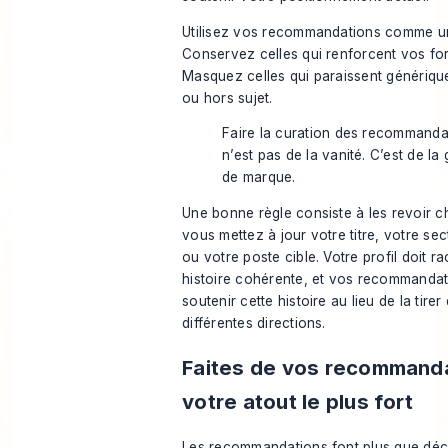
Utilisez vos recommandations comme un
Conservez celles qui renforcent vos for
Masquez celles qui paraissent génériq
ou hors sujet.
Faire la curation des recommanda
n’est pas de la vanité. C’est de la
de marque.
Une bonne règle consiste à les revoir c
vous mettez à jour votre titre, votre se
ou votre poste cible. Votre profil doit r
histoire cohérente, et vos recommandat
soutenir cette histoire au lieu de la tirer
différentes directions.
Faites de vos recommand
votre atout le plus fort
Les recommandations font plus que déc