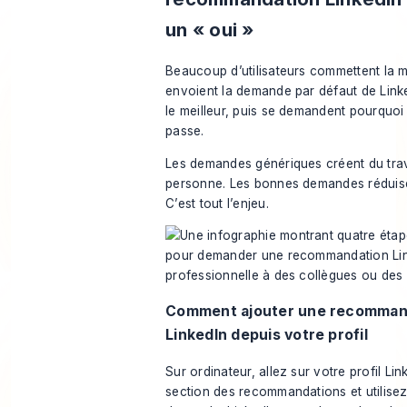
un « oui »
Beaucoup d’utilisateurs commettent la m
envoient la demande par défaut de Link
le meilleur, puis se demandent pourquoi 
passe.
Les demandes génériques créent du trava
personne. Les bonnes demandes réduisen
C’est tout l’enjeu.
Comment ajouter une recomman
LinkedIn depuis votre profil
Sur ordinateur, allez sur votre profil Lin
section des recommandations et utilisez