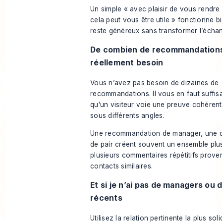
Un simple « avec plaisir de vous rendre l
cela peut vous être utile » fonctionne b
reste généreux sans transformer l’échan
De combien de recommandations
réellement besoin
Vous n’avez pas besoin de dizaines de
recommandations. Il vous en faut suffi
qu’un visiteur voie une preuve cohérent
sous différents angles.
Une recommandation de manager, une de
de pair créent souvent un ensemble plu
plusieurs commentaires répétitifs prove
contacts similaires.
Et si je n’ai pas de managers ou 
récents
Utilisez la relation pertinente la plus so