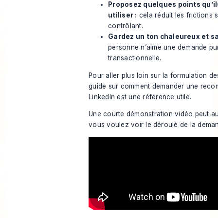
Proposez quelques points qu’i
utiliser :
cela réduit les frictions 
contrôlant.
Gardez un ton chaleureux et sa
personne n’aime une demande pu
transactionnelle.
Pour aller plus loin sur la formulation 
guide sur
comment demander une recom
LinkedIn
est une référence utile.
Une courte démonstration vidéo peut aus
vous voulez voir le déroulé de la deman