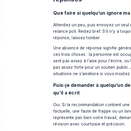
Que faire si quelqu’un ignore m
Attendez un peu, puis envoyez un seul
relance poli. Restez bref. S’il n’y a touj
réponse, laissez tomber.
Une absence de réponse signifie généra
ces trois choses : la personne est occu
sent pas assez à l’aise pour l’écrire, ou 
pas assez forte pour un soutien public
situations ne s’améliore si vous insiste
Puis-je demander à quelqu’un de
qu’il a écrit
Oui. Si la recommandation contient une 
factuelle, une faute de frappe ou un la
représente pas bien votre travail, dem
révision avec courtoisie et précision.