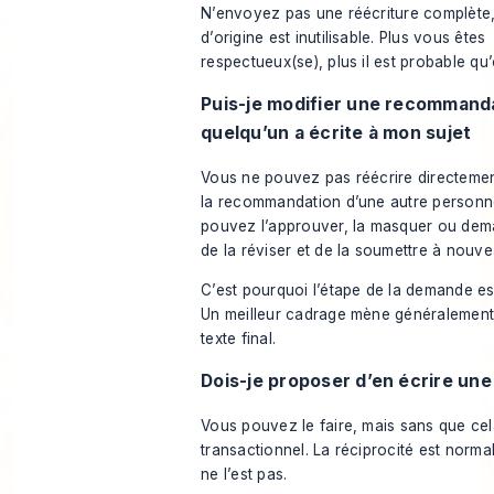
N’envoyez pas une réécriture complète, 
d’origine est inutilisable. Plus vous êtes
respectueux(se), plus il est probable qu
Puis-je modifier une recommand
quelqu’un a écrite à mon sujet
Vous ne pouvez pas réécrire directem
la recommandation d’une autre personn
pouvez l’approuver, la masquer ou dema
de la réviser et de la soumettre à nouve
C’est pourquoi l’étape de la demande est
Un meilleur cadrage mène généralement 
texte final.
Dois-je proposer d’en écrire une
Vous pouvez le faire, mais sans que cel
transactionnel. La réciprocité est norma
ne l’est pas.