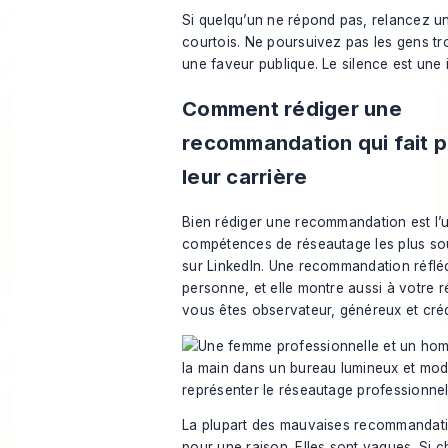
Si quelqu’un ne répond pas, relancez un
courtois. Ne poursuivez pas les gens tro
une faveur publique. Le silence est une 
Comment rédiger une
recommandation qui fait 
leur carrière
Bien rédiger une recommandation est l’
compétences de réseautage les plus so
sur LinkedIn. Une recommandation réfléc
personne, et elle montre aussi à votre 
vous êtes observateur, généreux et créd
La plupart des mauvaises recommandat
pour une raison. Elles sont vagues. Si 