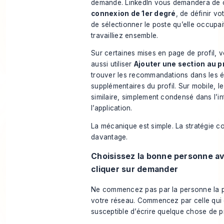
demande. LinkedIn vous demandera de c
connexion de 1er degré
, de définir vo
de sélectionner le poste qu’elle occupa
travailliez ensemble.
Sur certaines mises en page de profil,
aussi utiliser
Ajouter une section au pr
trouver les recommandations dans les 
supplémentaires du profil. Sur mobile, l
similaire, simplement condensé dans l’i
l’application.
La mécanique est simple. La stratégie c
davantage.
Choisissez la bonne personne a
cliquer sur demander
Ne commencez pas par la personne la p
votre réseau. Commencez par celle qui e
susceptible d’écrire quelque chose de p