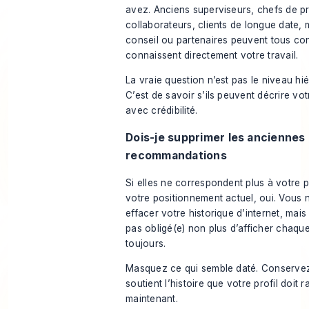
avez. Anciens superviseurs, chefs de pr
collaborateurs, clients de longue date,
conseil ou partenaires peuvent tous conv
connaissent directement votre travail.
La vraie question n’est pas le niveau hi
C’est de savoir s’ils peuvent décrire vot
avec crédibilité.
Dois-je supprimer les anciennes
recommandations
Si elles ne correspondent plus à votre p
votre positionnement actuel, oui. Vous 
effacer votre historique d’internet, mais
pas obligé(e) non plus d’afficher chaqu
toujours.
Masquez ce qui semble daté. Conservez
soutient l’histoire que votre profil doit 
maintenant.