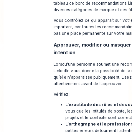
Vous contrôlez ce qui apparaît sur votre 
important, car toutes les recommandati
pas une place permanente sur votre ma
Approuver, modifier ou masquer
intention
Lorsqu’une personne soumet une reco
LinkedIn vous donne la possibilité de la 
qu’elle n’apparaisse publiquement. Lisez
attentivement avant de l’approuver.
Vérifiez :
L’exactitude des rôles et des d
vous que les intitulés de poste, l
projets et le contexte sont correct
L’orthographe et le profession
petites erreurs détournent l’attent