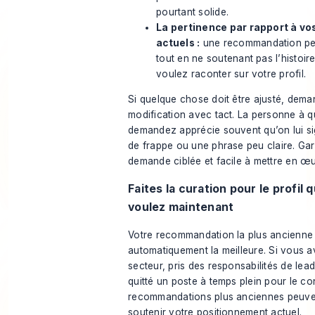
pourtant solide.
La pertinence par rapport à vos
actuels :
une recommandation peu
tout en ne soutenant pas l’histoi
voulez raconter sur votre profil.
Si quelque chose doit être ajusté, dem
modification avec tact. La personne à q
demandez apprécie souvent qu’on lui si
de frappe ou une phrase peu claire. Gar
demande ciblée et facile à mettre en œ
Faites la curation pour le profil 
voulez maintenant
Votre recommandation la plus ancienne 
automatiquement la meilleure. Si vous 
secteur, pris des responsabilités de lea
quitté un poste à temps plein pour le con
recommandations plus anciennes peuve
soutenir votre positionnement actuel.