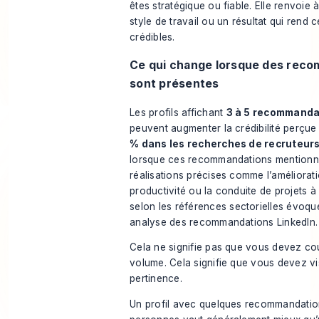
êtes stratégique ou fiable. Elle renvoie 
style de travail ou un résultat qui rend 
crédibles.
Ce qui change lorsque des rec
sont présentes
Les profils affichant
3 à 5 recommanda
peuvent augmenter la crédibilité perçu
% dans les recherches de recruteur
lorsque ces recommandations mentionn
réalisations précises comme l’améliorati
productivité ou la conduite de projets à 
selon
les références sectorielles évoqu
analyse des recommandations LinkedIn
.
Cela ne signifie pas que vous devez cou
volume. Cela signifie que vous devez vi
pertinence.
Un profil avec quelques recommandati