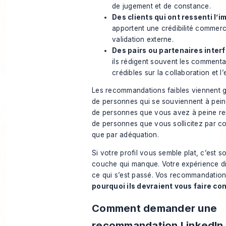
de jugement et de constance.
Des clients qui ont ressenti l’i
apportent une crédibilité commerc
validation externe.
Des pairs ou partenaires interf
ils rédigent souvent les commentai
crédibles sur la collaboration et l
Les recommandations faibles viennent 
de personnes qui se souviennent à peine
de personnes que vous avez à peine re
de personnes que vous sollicitez par c
que par adéquation.
Si votre profil vous semble plat, c’est s
couche qui manque. Votre expérience di
ce qui s’est passé. Vos recommandations
pourquoi ils devraient vous faire co
Comment demander une
recommandation LinkedIn 