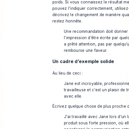
poids. Si vous connaissez le résultat me
pouvez l’indiquer correctement, utilisez-
décrivez le changement de manière quali
restez honnête.
Une recommandation doit donner
l’impression d’être écrite par quel
a prêté attention, pas par quelqu’
rembourse une faveur.
Un cadre d’exemple solide
Au lieu de ceci :
Jane est incroyable, professionne
travailleuse et c’est un plaisir de t
avec elle.
Écrivez quelque chose de plus proche d
J’ai travaillé avec Jane lors d’un
produit sous forte pression, où el