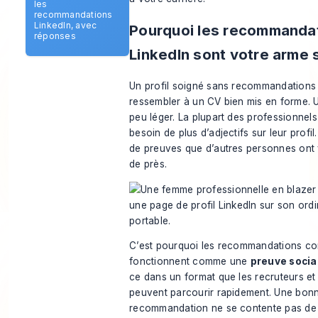
les
recommandations
LinkedIn, avec
Pourquoi les recommanda
réponses
LinkedIn sont votre arme 
Un profil soigné sans recommandations
ressembler à un CV bien mis en forme. U
peu léger. La plupart des professionnels
besoin de plus d’adjectifs sur leur profil.
de preuves que d’autres personnes ont v
de près.
C’est pourquoi les recommandations com
fonctionnent comme une
preuve socia
ce dans un format que les recruteurs et
peuvent parcourir rapidement. Une bon
recommandation ne se contente pas de 