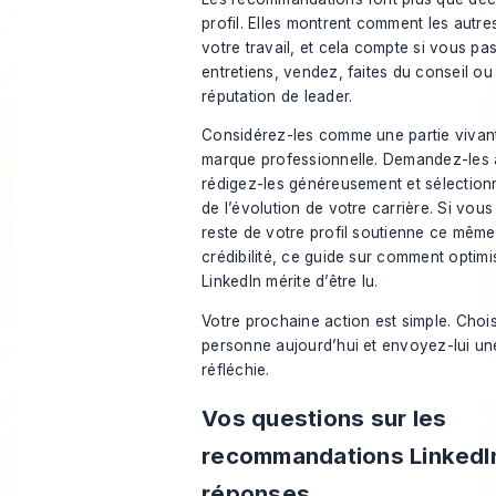
profil. Elles montrent comment les autre
votre travail, et cela compte si vous pa
entretiens, vendez, faites du conseil o
réputation de leader
.
Considérez-les comme une partie vivan
marque professionnelle. Demandez-les a
rédigez-les généreusement et sélectionn
de l’évolution de votre carrière. Si vou
reste de votre profil soutienne ce mêm
crédibilité, ce guide sur
comment optimis
LinkedIn
mérite d’être lu.
Votre prochaine action est simple. Choi
personne aujourd’hui et envoyez-lui u
réfléchie.
Vos questions sur les
recommandations LinkedI
réponses