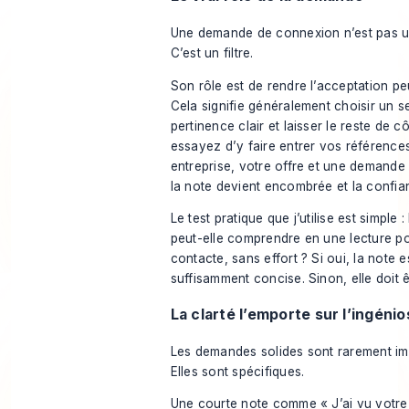
Une demande de connexion n’est pas u
C’est un filtre.
Son rôle est de rendre l’acceptation peu
Cela signifie généralement choisir un s
pertinence clair et laisser le reste de c
essayez d’y faire entrer vos références
entreprise, votre offre et une demand
la note devient encombrée et la confia
Le test pratique que j’utilise est simple 
peut-elle comprendre en une lecture po
contacte, sans effort ? Si oui, la note 
suffisamment concise. Sinon, elle doit êt
La clarté l’emporte sur l’ingénio
Les demandes solides sont rarement im
Elles sont spécifiques.
Une courte note comme « J’ai vu votre 