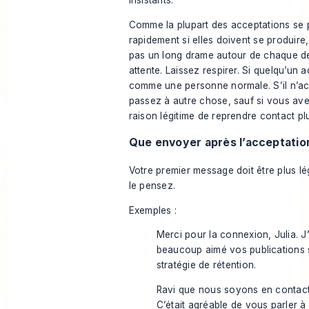
insistants.
Comme la plupart des acceptations se 
rapidement si elles doivent se produire
pas un long drame autour de chaque 
attente. Laissez respirer. Si quelqu’un
comme une personne normale. S’il n’ac
passez à autre chose, sauf si vous av
raison légitime de reprendre contact plu
Que envoyer après l’acceptatio
Votre premier message doit être plus l
le pensez.
Exemples :
Merci pour la connexion, Julia. J’
beaucoup aimé vos publications 
stratégie de rétention.
Ravi que nous soyons en contact
C’était agréable de vous parler à