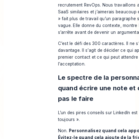
recrutement RevOps. Nous travaillons 
SaaS similaires et j’aimerais beaucoup 
» fait plus de travail qu’un paragraphe
vague. Elle donne du contexte, montre 
s’arrête avant de devenir un argumentai
C’est le défi des 300 caractères. Il ne s
davantage. Il s’agit de décider ce qui a
premier contact et ce qui peut attendre
l’acceptation.
Le spectre de la personna
quand écrire une note et
pas le faire
L’un des pires conseils sur LinkedIn es
toujours ».
Non.
Personnalisez quand cela appor
Évitez-le quand cela ajoute de la fri