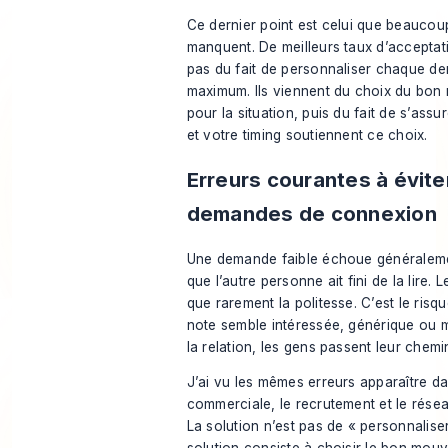
Ce dernier point est celui que beaucou
manquent. De meilleurs taux d’acceptat
pas du fait de personnaliser chaque d
maximum. Ils viennent du choix du bon 
pour la situation, puis du fait de s’assu
et votre timing soutiennent ce choix.
Erreurs courantes à évite
demandes de connexion
Une demande faible échoue généralem
que l’autre personne ait fini de la lire. 
que rarement la politesse. C’est le risq
note semble intéressée, générique ou 
la relation, les gens passent leur chemi
J’ai vu les mêmes erreurs apparaître d
commerciale, le recrutement et le résea
La solution n’est pas de « personnalise