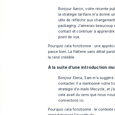
Bonjour Aaron, votre récente pub
la stratégie tarifaire m’a donné 
utile de réfléchir aux changemen
packaging. J’aimerais beaucoup 
contact et continuer à apprendre
point de vue.
Pourquoi cela fonctionne : une appréci
passe bien. La flatterie sans détail paraî
la rend crédible.
À la suite d’une introduction mu
Bonjour Elena, Sam m’a suggéré
contacter. Il a mentionné votre tra
stratégie d’e-mails lifecycle, et j
cela avait du sens que nous nou
connectons ici.
Pourquoi cela fonctionne : le contexte 