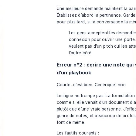
Une meilleure demande maintient la bar
Établissez d’abord la pertinence. Gard
pour plus tard, si la conversation la mér
Les gens acceptent les demande
connexion pour ouvrir une porte. 
veulent pas d’un pitch qui les att
l’autre côté.
Erreur n°2 : écrire une note qu
d’un playbook
Courte, c’est bien. Générique, non.
Le signe ne trompe pas. La formulation 
comme si elle venait d’un document d’a
plutôt que d’une vraie personne. J’eff
genre de notes, et beaucoup de profe
font de même.
Les fautifs courants :