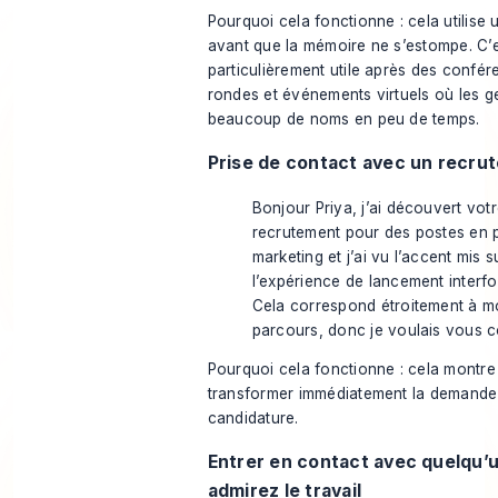
Pourquoi cela fonctionne : cela utilise
avant que la mémoire ne s’estompe. C’
particulièrement utile après des confér
rondes et événements virtuels où les g
beaucoup de noms en peu de temps.
Prise de contact avec un recru
Bonjour Priya, j’ai découvert votr
recrutement pour des postes en 
marketing et j’ai vu l’accent mis s
l’expérience de lancement interfo
Cela correspond étroitement à 
parcours, donc je voulais vous c
Pourquoi cela fonctionne : cela montre
transformer immédiatement la demande
candidature.
Entrer en contact avec quelqu’
admirez le travail