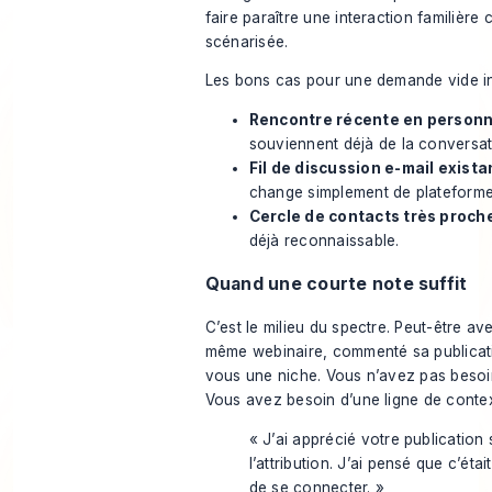
faire paraître une interaction familièr
scénarisée.
Les bons cas pour une demande vide in
Rencontre récente en personn
souviennent déjà de la conversat
Fil de discussion e-mail existan
change simplement de plateforme
Cercle de contacts très proche
déjà reconnaissable.
Quand une courte note suffit
C’est le milieu du spectre. Peut-être a
même webinaire, commenté sa publicat
vous une niche. Vous n’avez pas besoin
Vous avez besoin d’une ligne de contex
« J’ai apprécié votre publication 
l’attribution. J’ai pensé que c’étai
de se connecter. »