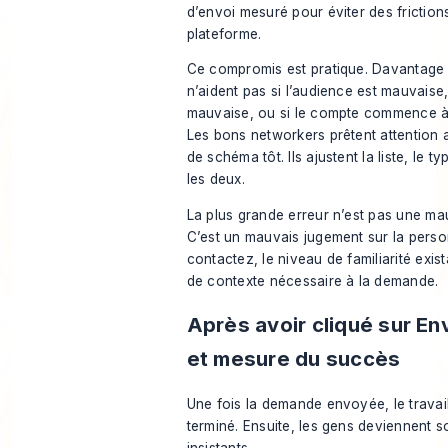
d’envoi mesuré pour éviter des frictions
plateforme.
Ce compromis est pratique. Davantag
n’aident pas si l’audience est mauvaise, 
mauvaise, ou si le compte commence à 
Les bons networkers prêtent attention
de schéma tôt. Ils ajustent la liste, le 
les deux.
La plus grande erreur n’est pas une ma
C’est un mauvais jugement sur la pers
contactez, le niveau de familiarité exist
de contexte nécessaire à la demande.
Après avoir cliqué sur Env
et mesure du succès
Une fois la demande envoyée, le travail
terminé. Ensuite, les gens deviennent soi