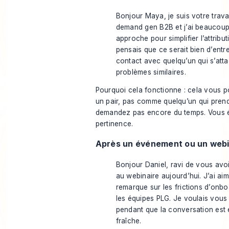
Bonjour Maya, je suis votre trava
demand gen B2B et j’ai beaucoup
approche pour simplifier l’attribut
pensais que ce serait bien d’entr
contact avec quelqu’un qui s’att
problèmes similaires.
Pourquoi cela fonctionne : cela vous 
un pair, pas comme quelqu’un qui pren
demandez pas encore du temps. Vous é
pertinence.
Après un événement ou un webi
Bonjour Daniel, ravi de vous avo
au webinaire aujourd’hui. J’ai ai
remarque sur les frictions d’onb
les équipes PLG. Je voulais vous
pendant que la conversation est
fraîche.