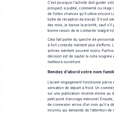
C’est pourquoi l’activité doit guider votr
prospect a publié, commenté ou réagi r
de fortes chances qu’il utilise encore
boîte de réception de travail. S’il est s
des mois, je baisse la priorité, sauf s’il
bonne raison de le contacter malgré to
Cela fait partie du spectre de personnal
à fort contexte méritent plus d’efforts. 
actives méritent souvent moins. Parfois
décision est de sauter la note soignée 
meilleure ouverture.
Rendez d’abord votre nom famil
L’avant-engagement fonctionne parce q
sensation de départ à froid. Un commen
sur une publication récente donne au d
petit point d’ancrage mémoriel. Ensuit
de connexion arrive d’un nom qu’il a dé
inconnu qui demande de l’attention de n