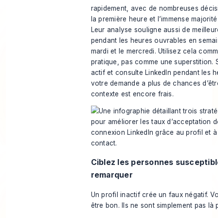
rapidement, avec de nombreuses décis
la première heure et l’immense majorité
Leur analyse souligne aussi de meilleu
pendant les heures ouvrables en semain
mardi et le mercredi. Utilisez cela com
pratique, pas comme une superstition. S
actif et consulte LinkedIn pendant les h
votre demande a plus de chances d’être
contexte est encore frais.
Ciblez les personnes susceptib
remarquer
Un profil inactif crée un faux négatif. 
être bon. Ils ne sont simplement pas là p