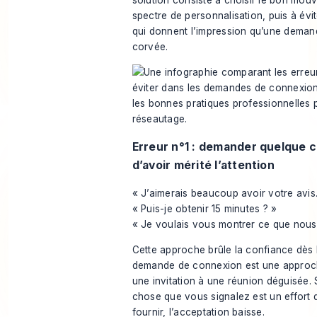
solution consiste à choisir le bon mou
spectre de personnalisation, puis à évit
qui donnent l’impression qu’une deman
corvée.
Erreur n°1 : demander quelque 
d’avoir mérité l’attention
« J’aimerais beaucoup avoir votre avis
« Puis-je obtenir 15 minutes ? »
« Je voulais vous montrer ce que nous 
Cette approche brûle la confiance dès 
demande de connexion est une approch
une invitation à une réunion déguisée. 
chose que vous signalez est un effort q
fournir, l’acceptation baisse.