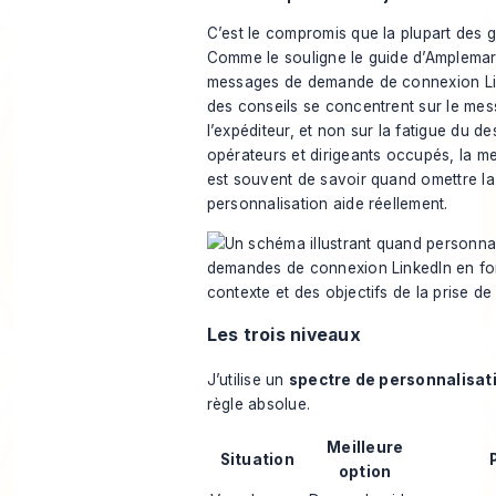
C’est le compromis que la plupart des g
Comme le souligne
le guide d’Amplemar
messages de demande de connexion Li
des conseils se concentrent sur le me
l’expéditeur, et non sur la fatigue du de
opérateurs et dirigeants occupés, la me
est souvent de savoir quand omettre la
personnalisation aide réellement.
Les trois niveaux
J’utilise un
spectre de personnalisat
règle absolue.
Meilleure
Situation
option