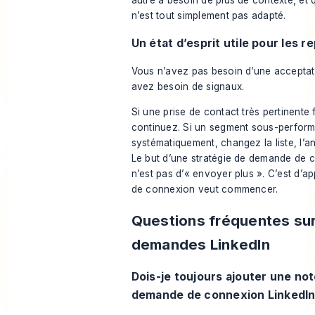
n’est tout simplement pas adapté.
Un état d’esprit utile pour les r
Vous n’avez pas besoin d’une acceptati
avez besoin de signaux.
Si une prise de contact très pertinente
continuez. Si un segment sous-perfor
systématiquement, changez la liste, l’an
Le but d’une stratégie de demande de 
n’est pas d’« envoyer plus ». C’est d’a
de connexion veut commencer.
Questions fréquentes sur
demandes LinkedIn
Dois-je toujours ajouter une not
demande de connexion LinkedI