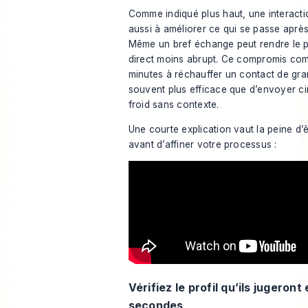
Comme indiqué plus haut, une interacti
aussi à améliorer ce qui se passe aprè
Même un bref échange peut rendre le 
direct moins abrupt. Ce compromis com
minutes à réchauffer un contact de gra
souvent plus efficace que d’envoyer 
froid sans contexte.
Une courte explication vaut la peine d’
avant d’affiner votre processus :
Vérifiez le profil qu’ils jugeront
secondes