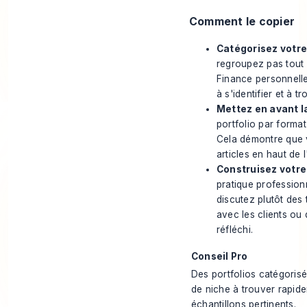
Comment le copier
Catégorisez votre 
regroupez pas tout 
Finance personnelle
à s'identifier et à t
Mettez en avant l
portfolio par format
Cela démontre que v
articles en haut de 
Construisez votre 
pratique professionn
discutez plutôt des
avec les clients ou
réfléchi.
Conseil Pro
Des portfolios catégorisés
de niche à trouver rapid
échantillons pertinents.