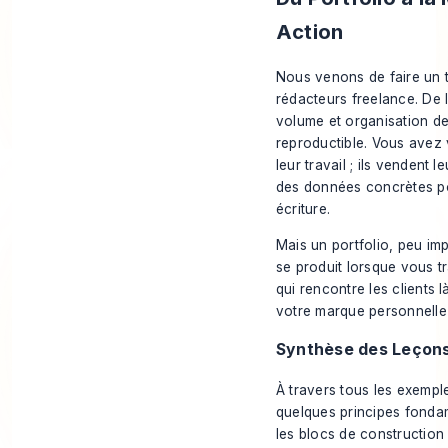
Action
Nous venons de faire un 
rédacteurs freelance. De l
volume et organisation de
reproductible. Vous avez
leur travail ; ils vendent l
des données concrètes pou
écriture.
Mais un portfolio, peu impo
se produit lorsque vous t
qui rencontre les clients l
votre marque personnelle 
Synthèse des Leçons
À travers tous les exempl
quelques principes fonda
les blocs de construction