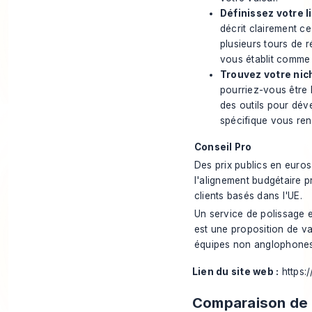
Définissez votre li
décrit clairement ce
plusieurs tours de r
vous établit comme 
Trouvez votre nic
pourriez-vous être 
des outils pour dév
spécifique vous ren
Conseil Pro
Des prix publics en euros
l'alignement budgétaire 
clients basés dans l'UE.
Un service de polissage e
est une proposition de va
équipes non anglophones
Lien du site web :
https:
Comparaison de 