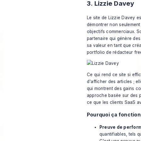
3. Lizzie Davey
Le site de Lizzie Davey e
démontrer non seulement l
objectifs commerciaux. So
partenaire qui génère des
sa valeur en tant que créa
portfolio de rédacteur fr
Ce qui rend ce site si eff
d'afficher des articles ; 
qui montrent des gains co
approche basée sur des p
ce que les clients SaaS av
Pourquoi ça fonctio
Preuve de perform
quantifiables, tels 