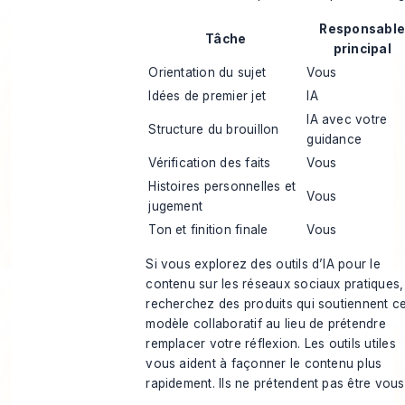
Responsabl
Tâche
principal
Orientation du sujet
Vous
Idées de premier jet
IA
IA avec votre
Structure du brouillon
guidance
Vérification des faits
Vous
Histoires personnelles et
Vous
jugement
Ton et finition finale
Vous
Si vous explorez des
outils d’IA pour le
contenu sur les réseaux sociaux
pratiques,
recherchez des produits qui soutiennent c
modèle collaboratif au lieu de prétendre
remplacer votre réflexion. Les outils utiles
vous aident à façonner le contenu plus
rapidement. Ils ne prétendent pas être vous