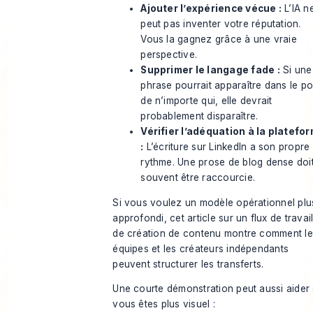
Ajouter l’expérience vécue :
L’IA n
peut pas inventer votre réputation.
Vous la gagnez grâce à une vraie
perspective.
Supprimer le langage fade :
Si une
phrase pourrait apparaître dans le po
de n’importe qui, elle devrait
probablement disparaître.
Vérifier l’adéquation à la platefo
:
L’écriture sur LinkedIn a son propre
rythme. Une prose de blog dense doi
souvent être raccourcie.
Si vous voulez un modèle opérationnel plu
approfondi, cet article sur un
flux de travai
de création de contenu
montre comment le
équipes et les créateurs indépendants
peuvent structurer les transferts.
Une courte démonstration peut aussi aider 
vous êtes plus visuel :