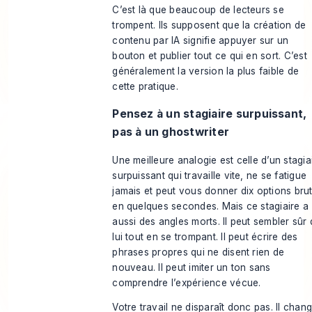
C’est là que beaucoup de lecteurs se
trompent. Ils supposent que la création de
contenu par IA signifie appuyer sur un
bouton et publier tout ce qui en sort. C’est
généralement la version la plus faible de
cette pratique.
Pensez à un stagiaire surpuissant,
pas à un ghostwriter
Une meilleure analogie est celle d’un stagia
surpuissant qui travaille vite, ne se fatigue
jamais et peut vous donner dix options bru
en quelques secondes. Mais ce stagiaire a
aussi des angles morts. Il peut sembler sûr
lui tout en se trompant. Il peut écrire des
phrases propres qui ne disent rien de
nouveau. Il peut imiter un ton sans
comprendre l’expérience vécue.
Votre travail ne disparaît donc pas. Il chang