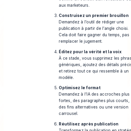
aux marketeurs.
Construisez un premier brouillon
Demandez à l’outil de rédiger une
publication à partir de l’angle choisi.
Cela doit faire gagner du temps, pas
remplacer le jugement.
Éditez pour la vérité et la voix
À ce stade, vous supprimez les phra
génériques, ajoutez des détails préci
et retirez tout ce qui ressemble à un
modèle.
Optimisez le format
Demandez à l’IA des accroches plus
fortes, des paragraphes plus courts,
des fins alternatives ou une version
carrousel.
Réutilisez après publication
Transformez la publication en stratég