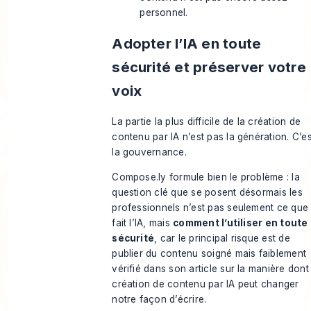
personnel.
Adopter l’IA en toute
sécurité et préserver votre
voix
La partie la plus difficile de la création de
contenu par IA n’est pas la génération. C’es
la gouvernance.
Compose.ly formule bien le problème : la
question clé que se posent désormais les
professionnels n’est pas seulement ce que
fait l’IA, mais
comment l’utiliser en toute
sécurité
, car le principal risque est de
publier du contenu soigné mais faiblement
vérifié dans son article sur
la manière dont 
création de contenu par IA peut changer
notre façon d’écrire
.