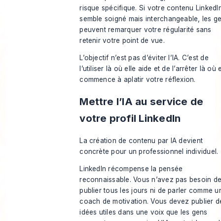
risque spécifique. Si votre contenu LinkedI
semble soigné mais interchangeable, les g
peuvent remarquer votre régularité sans
retenir votre point de vue.
L’objectif n’est pas d’éviter l’IA. C’est de
l’utiliser là où elle aide et de l’arrêter là où e
commence à aplatir votre réflexion.
Mettre l’IA au service de
votre profil LinkedIn
La création de contenu par IA devient
concrète pour un professionnel individuel.
LinkedIn récompense la pensée
reconnaissable. Vous n’avez pas besoin d
publier tous les jours ni de parler comme u
coach de motivation. Vous devez publier d
idées utiles dans une voix que les gens