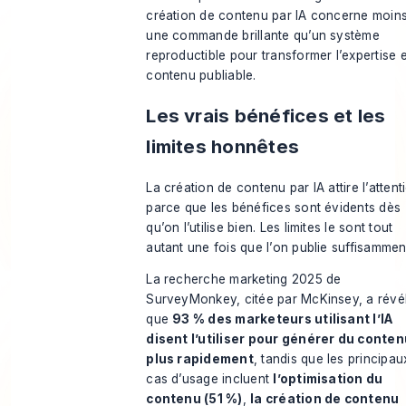
création de contenu par IA concerne moin
une commande brillante qu’un système
reproductible pour transformer l’expertise 
contenu publiable.
Les vrais bénéfices et les
limites honnêtes
La création de contenu par IA attire l’attent
parce que les bénéfices sont évidents dès
qu’on l’utilise bien. Les limites le sont tout
autant une fois que l’on publie suffisammen
La recherche marketing 2025 de
SurveyMonkey, citée par McKinsey, a révé
que
93 % des marketeurs utilisant l’IA
disent l’utiliser pour générer du conten
plus rapidement
, tandis que les principau
cas d’usage incluent
l’optimisation du
contenu (51 %)
,
la création de contenu