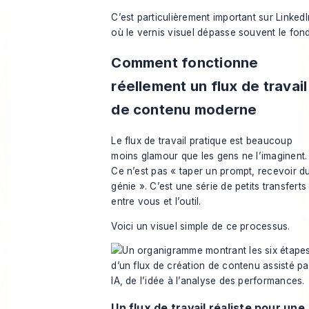
C’est particulièrement important sur LinkedI
où le vernis visuel dépasse souvent le fond
Comment fonctionne
réellement un flux de travail
de contenu moderne
Le flux de travail pratique est beaucoup
moins glamour que les gens ne l’imaginent.
Ce n’est pas « taper un prompt, recevoir d
génie ». C’est une série de petits transferts
entre vous et l’outil.
Voici un visuel simple de ce processus.
Un flux de travail réaliste pour une