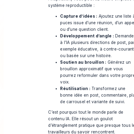
système reproductible :
Capture d’idées :
Ajoutez une liste 
puces issue d’une réunion, d’un appe
ou d’une question client.
Développement d’angle :
Demande
à l’IA plusieurs directions de post, pa
exemple éducative, à contre-courant
ou basée sur une histoire.
Soutien au brouillon :
Générez un
brouillon approximatif que vous
pourrez reformuler dans votre propr
voix.
Réutilisation :
Transformez une
bonne idée en post, commentaire, pl
de carrousel et variante de suivi.
C’est pourquoi tout le monde parle de
contenu IA. Elle résout un goulot
d’étranglement pratique que presque tous l
travailleurs du savoir rencontrent.