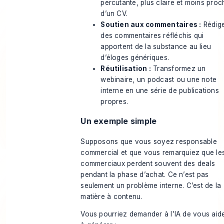
percutante, plus claire et moins proc
d’un CV.
Soutien aux commentaires :
Rédig
des commentaires réfléchis qui
apportent de la substance au lieu
d’éloges génériques.
Réutilisation :
Transformez un
webinaire, un podcast ou une note
interne en une série de publications
propres.
Un exemple simple
Supposons que vous soyez responsable
commercial et que vous remarquiez que le
commerciaux perdent souvent des deals
pendant la phase d’achat. Ce n’est pas
seulement un problème interne. C’est de la
matière à contenu.
Vous pourriez demander à l’IA de vous aid