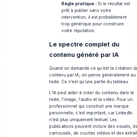
Règle pratique :
Si le résultat est
prêt à publier sans votre
intervention, il est probablement
trop générique pour construire
votre réputation.
Le spectre complet du
contenu généré par IA
Quand on demande ce qu’est la création d
contenu par IA, on pense généralement au
texte. Ce n’est qu’une partie du tableau.
L’IA peut aider à créer du contenu dans le
texte, l’image, l’audio et la vidéo. Pour un
professionnel qui construit une marque
personnelle, c’est important, car LinkedIn
n’est plus uniquement textuel. Les
publications peuvent inclure des visuels, d
carrousels, de courtes vidéos et des extrai