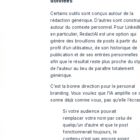
données
Certains outils sont conçus autour de la
rédaction générique. D’autres sont construi
autour du contexte personnel. Pour LinkedI
en particulier, RedactAI est une option qui
génère des brouillons de posts à partir du
profil d’un utilisateur, de son historique de
publication et de ses entrées personnelles
afin que le résultat reste plus proche du sty
de l’auteur au lieu de paraître totalement
générique.
C’est la bonne direction pour le personal
branding. Vous voulez que l’IA amplifie ce 
sonne déjà comme vous, pas qu’elle l’écra
Si votre audience pouvait
remplacer votre nom par celui de
quelqu’un d’autre et que le post
fonctionnerait toujours, le
contenu n’est pas encore assez