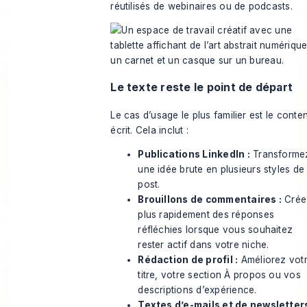
réutilisés de webinaires ou de podcasts.
Le texte reste le point de départ
Le cas d’usage le plus familier est le conte
écrit. Cela inclut :
Publications LinkedIn :
Transforme
une idée brute en plusieurs styles de
post.
Brouillons de commentaires :
Crée
plus rapidement des réponses
réfléchies lorsque vous souhaitez
rester actif dans votre niche.
Rédaction de profil :
Améliorez vot
titre, votre section À propos ou vos
descriptions d’expérience.
Textes d’e-mails et de newsletters