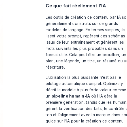
Ce que fait réellement l’IA
Les outils de création de contenu par IA so
généralement construits sur de grands
modèles de langage. En termes simples, ils
lisent votre prompt, repèrent des schémas
issus de leur entraînement et génèrent les
mots suivants les plus probables dans un
format utile. Cela peut être un brouillon, un
plan, une légende, un titre, un résumé ou 
réécriture.
L’utilisation la plus puissante n’est pas le
pilotage automatique complet. Optimizely
décrit le modèle à plus forte valeur comme
un
pipeline humain-IA
où l’IA gère la
première génération, tandis que les humain
gèrent la vérification des faits, le contrôle 
ton et l’alignement avec la marque dans so
guide sur l’IA pour la création de contenu
.