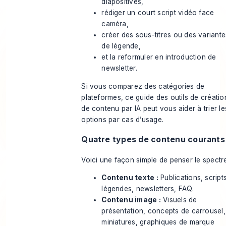
diapositives,
rédiger un court script vidéo face
caméra,
créer des sous-titres ou des variante
de légende,
et la reformuler en introduction de
newsletter.
Si vous comparez des catégories de
plateformes, ce guide des
outils de créatio
de contenu par IA
peut vous aider à trier le
options par cas d’usage.
Quatre types de contenu courants
Voici une façon simple de penser le spectre
Contenu texte :
Publications, script
légendes, newsletters, FAQ.
Contenu image :
Visuels de
présentation, concepts de carrousel,
miniatures, graphiques de marque