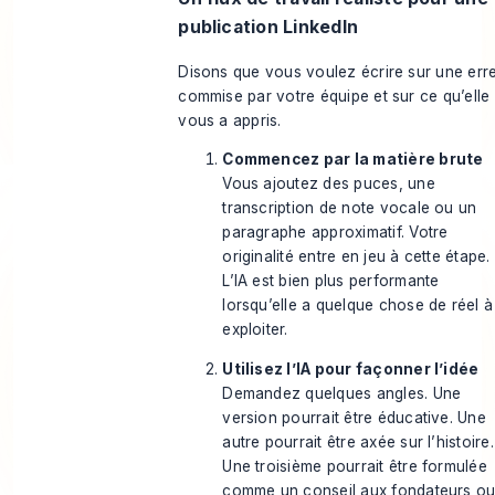
publication LinkedIn
Disons que vous voulez écrire sur une err
commise par votre équipe et sur ce qu’elle
vous a appris.
Commencez par la matière brute
Vous ajoutez des puces, une
transcription de note vocale ou un
paragraphe approximatif. Votre
originalité entre en jeu à cette étape.
L’IA est bien plus performante
lorsqu’elle a quelque chose de réel à
exploiter.
Utilisez l’IA pour façonner l’idée
Demandez quelques angles. Une
version pourrait être éducative. Une
autre pourrait être axée sur l’histoire.
Une troisième pourrait être formulée
comme un conseil aux fondateurs o