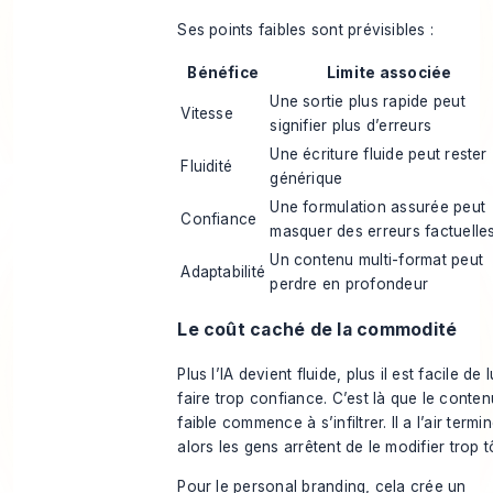
Ses points faibles sont prévisibles :
Bénéfice
Limite associée
Une sortie plus rapide peut
Vitesse
signifier plus d’erreurs
Une écriture fluide peut rester
Fluidité
générique
Une formulation assurée peut
Confiance
masquer des erreurs factuelle
Un contenu multi-format peut
Adaptabilité
perdre en profondeur
Le coût caché de la commodité
Plus l’IA devient fluide, plus il est facile de l
faire trop confiance. C’est là que le conten
faible commence à s’infiltrer. Il a l’air termin
alors les gens arrêtent de le modifier trop t
Pour le personal branding, cela crée un