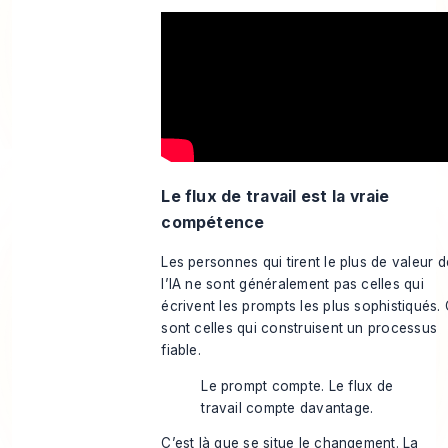
Le flux de travail est la vraie
compétence
Les personnes qui tirent le plus de valeur d
l’IA ne sont généralement pas celles qui
écrivent les prompts les plus sophistiqués.
sont celles qui construisent un processus
fiable.
Le prompt compte. Le flux de
travail compte davantage.
C’est là que se situe le changement. La