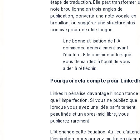
étape de traduction. Elle peut transformer 
note brouillonne en trois angles de
publication, convertir une note vocale en
brouillon, ou suggérer une structure plus
concise pour une idée longue.
Une bonne utilisation de l’IA
commence généralement avant
l’écriture. Elle commence lorsque
vous demandez à l’outil de vous
aider à réfléchir.
Pourquoi cela compte pour LinkedI
LinkedIn pénalise davantage l’inconstance
que l’imperfection. Si vous ne publiez que
lorsque vous avez une idée parfaitement
peaufinée et un après-midi libre, vous
publierez rarement.
L’IA change cette équation. Au lieu d’attend
l’inspiration, vous pouvez mettre en place 