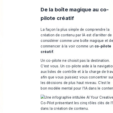
De la boîte magique au co-
pilote créatif
La façon la plus simple de comprendre la
création de contenu par IA est d’arrêter de 
considérer comme une boîte magique et d
commencer à la voir comme un
co-pilote
créatif
.
Un co-pilote ne choisit pas la destination.
C’est vous. Un co-pilote aide à la navigatio
aux listes de contrôle et à la charge de trav
afin que vous puissiez vous concentrer su
les décisions de plus haut niveau. C’est le
bon modèle mental pour l’IA dans le conten