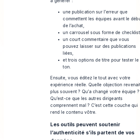
à générer :
une publication sur l’erreur que
commettent les équipes avant le déb
de l’achat,
un carrousel sous forme de checklist
un court commentaire que vous
pouvez laisser sur des publications
liées,
et trois options de titre pour tester le
ton.
Ensuite, vous éditez le tout avec votre
expérience réelle. Quelle objection revenait
plus souvent ? Qu’a changé votre équipe ?
Qu’est-ce que les autres dirigeants
comprennent mal ? C’est cette couche qui
rend le contenu vôtre.
Les outils peuvent soutenir
l’authenticité s’ils partent de vos