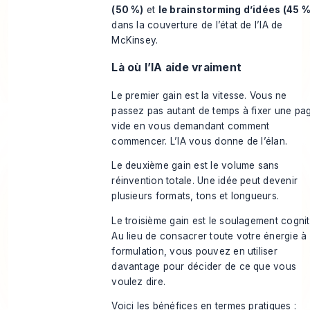
(50 %)
et
le brainstorming d’idées (45 %
dans la couverture de l’état de l’IA de
McKinsey.
Là où l’IA aide vraiment
Le premier gain est la vitesse. Vous ne
passez pas autant de temps à fixer une pa
vide en vous demandant comment
commencer. L’IA vous donne de l’élan.
Le deuxième gain est le volume sans
réinvention totale. Une idée peut devenir
plusieurs formats, tons et longueurs.
Le troisième gain est le soulagement cogniti
Au lieu de consacrer toute votre énergie à 
formulation, vous pouvez en utiliser
davantage pour décider de ce que vous
voulez dire.
Voici les bénéfices en termes pratiques :