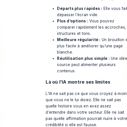
Départs plus rapides :
Elle vous fai
dépasser l’écran vide.
Plus d’options :
Vous pouvez
comparer rapidement les accroches,
structures et tons.
Meilleure régularité :
Un brouillon 
plus facile à améliorer qu’une page
blanche.
Réutilisation plus simple :
Une idé
source peut alimenter plusieurs
contenus.
Là où l’IA montre ses limites
L’IA ne sait pas ce que vous croyez à moin
que vous ne le lui disiez. Elle ne sait pas
quelle histoire vous en avez assez
d’entendre dans votre secteur. Elle ne sait
pas quelle affirmation pourrait nuire à votr
crédibilité si elle est fausse.