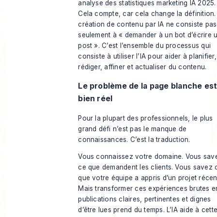
analyse des statistiques marketing IA 2025
.
Cela compte, car cela change la définition.
création de contenu par IA ne consiste pas
seulement à « demander à un bot d’écrire 
post ». C’est l’ensemble du processus qui
consiste à utiliser l’IA pour aider à planifier,
rédiger, affiner et actualiser du contenu.
Le problème de la page blanche es
bien réel
Pour la plupart des professionnels, le plus
grand défi n’est pas le manque de
connaissances. C’est la traduction.
Vous connaissez votre domaine. Vous sav
ce que demandent les clients. Vous savez 
que votre équipe a appris d’un projet récen
Mais transformer ces expériences brutes e
publications claires, pertinentes et dignes
d’être lues prend du temps. L’IA aide à cett