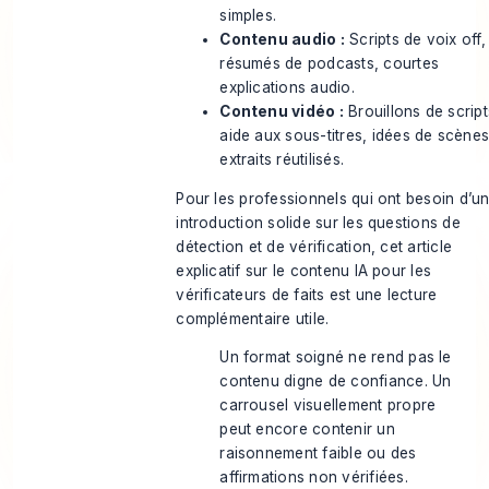
simples.
Contenu audio :
Scripts de voix off,
résumés de podcasts, courtes
explications audio.
Contenu vidéo :
Brouillons de script
aide aux sous-titres, idées de scènes
extraits réutilisés.
Pour les professionnels qui ont besoin d’u
introduction solide sur les questions de
détection et de vérification, cet article
explicatif sur le
contenu IA pour les
vérificateurs de faits
est une lecture
complémentaire utile.
Un format soigné ne rend pas le
contenu digne de confiance. Un
carrousel visuellement propre
peut encore contenir un
raisonnement faible ou des
affirmations non vérifiées.