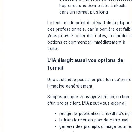
Reprenez une bonne idée LinkedIn
dans un format plus long.
Le texte est le point de départ de la plupart
des professionnels, car la barrière est faibl
Vous pouvez coller des notes, demander 
options et commencer immédiatement à
éditer.
L’IA élargit aussi vos options de
format
Une seule idée peut aller plus loin qu’on ne
l’imagine généralement.
Supposons que vous ayez une leçon tirée
d’un projet client. L’IA peut vous aider à :
rédiger la publication LinkedIn d’origi
la transformer en plan de carrousel,
générer des prompts d’image pour le