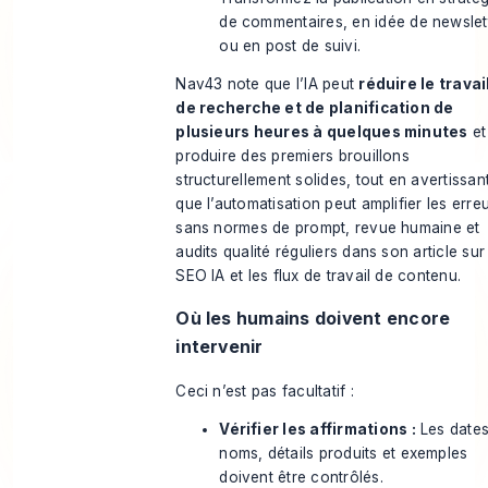
de commentaires, en idée de newslet
ou en post de suivi.
Nav43 note que l’IA peut
réduire le travai
de recherche et de planification de
plusieurs heures à quelques minutes
et
produire des premiers brouillons
structurellement solides, tout en avertissan
que l’automatisation peut amplifier les erre
sans normes de prompt, revue humaine et
audits qualité réguliers dans son article sur
SEO IA et les flux de travail de contenu
.
Où les humains doivent encore
intervenir
Ceci n’est pas facultatif :
Vérifier les affirmations :
Les dates
noms, détails produits et exemples
doivent être contrôlés.