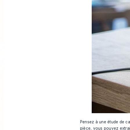
Pensez à une étude de cas
pièce, vous pouvez extrai