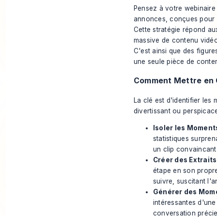
Pensez à votre webinaire 
annonces, conçues pour cap
Cette stratégie répond au
massive de contenu vidéo 
C'est ainsi que des figu
une seule pièce de conten
Comment Mettre en 
La clé est d'identifier l
divertissant ou perspicace
Isoler les Moments
statistiques surpre
un clip convaincant
Créer des Extraits
étape en son propre
suivre, suscitant l'
Générer des Momen
intéressantes d'une
conversation précieu