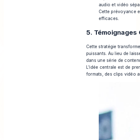
audio et vidéo sépar
Cette prévoyance es
efficaces.
5. Témoignages C
Cette stratégie transforme
puissants. Au lieu de lais
dans une série de contenu
L'idée centrale est de pre
formats, des clips vidéo 