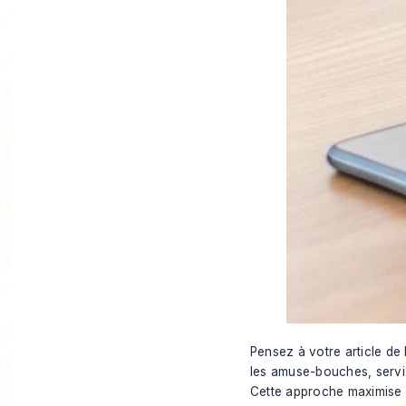
Pensez à votre article de 
les amuse-bouches, servis
Cette approche maximise l