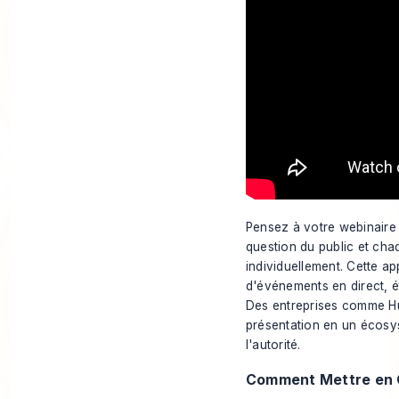
Pensez à votre webinaire
question du public et cha
individuellement. Cette a
d'événements en direct, é
Des entreprises comme Hu
présentation en un écosys
l'autorité.
Comment Mettre en 