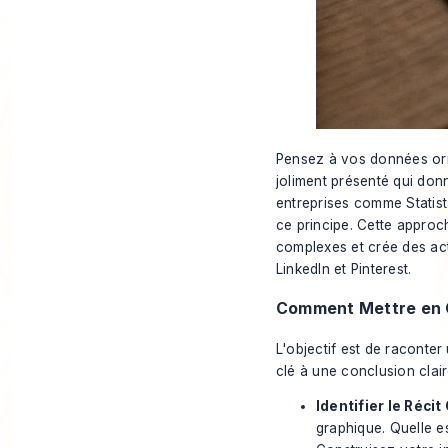
Pensez à vos données orig
joliment présenté qui don
entreprises comme Statist
ce principe. Cette approc
complexes et crée des act
LinkedIn et Pinterest.
Comment Mettre en 
L'objectif est de raconte
clé à une conclusion clair
Identifier le Récit 
graphique. Quelle es