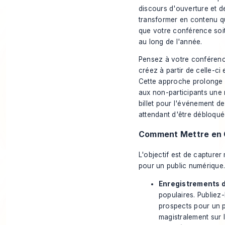
discours d'ouverture et de
transformer en contenu qu
que votre conférence soit
au long de l'année.
Pensez à votre conférenc
créez à partir de celle-ci
Cette approche prolonge 
aux non-participants une
billet pour l'événement de
attendant d'être débloqué
Comment Mettre en 
L'objectif est de capture
pour un public numérique.
Enregistrements d
populaires. Publiez
prospects pour un 
magistralement sur 