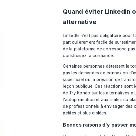
Quand éviter LinkedIn 
alternative
LinkedIn n’est pas obligatoire pour to
particulièrement facile de surestimer
de la plateforme ne correspond pas
construisez la confiance.
Certaines personnes détestent le ton
pas les demandes de connexion d’i
superficiel ou la pression de trans
leçon publique. Ces réactions sont 
de Try Kondo sur les alternatives à 
l’autopromotion et aux limites du pl
de professionnels à envisager des 
petites et plus ciblées.
Bonnes raisons d’y passer m