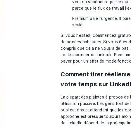
version supérieure parce que 
parce que le flux de travail l’e
Premium paie l’urgence. Il paie
seule.
Si vous hésitez, commencez gratuit
de bonnes habitudes. Si vous êtes 
compris que cela ne vous aide pas, 
se désabonner de LinkedIn Premium
payer pour un effet de mode fonctio
Comment tirer réellemen
votre temps sur Linked
La plupart des plaintes à propos de 
utilisation passive. Les gens font dé
publications et attendent que les op
approche est presque toujours moins
de LinkedIn dépend de la participati