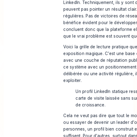
LinkedIn. Techniquement, ils y sont 
peuvent pas pointer un résultat clair
régulières. Pas de victoires de rés
bénéfice évident pour le développem
concluent donc que la plateforme el
que le vrai problème est souvent que
Voici la grille de lecture pratique que
exposition magique. C’est une base
avec une couche de réputation publ
ce système avec un positionnement 
délibérée ou une activité régulière, i
exploiter.
Un profil LinkedIn statique r
carte de visite laissée sans s
de croissance.
Cela ne veut pas dire que tout le mo
ou essayer de devenir un leader d’o
personnes, un profil bien construit e
suffisent. Pour d’autres, surtout dans