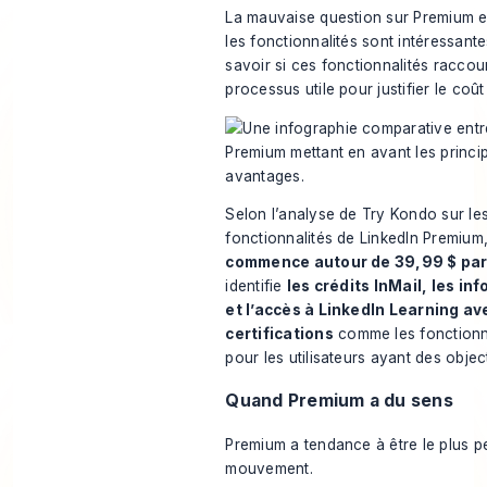
La mauvaise question sur Premium es
les fonctionnalités sont intéressant
savoir si ces fonctionnalités racco
processus utile pour justifier le coû
Selon
l’analyse de Try Kondo sur les 
fonctionnalités de LinkedIn Premium
commence autour de 39,99 $ par
identifie
les crédits InMail, les in
et l’accès à LinkedIn Learning av
certifications
comme les fonctionnal
pour les utilisateurs ayant des objec
Quand Premium a du sens
Premium a tendance à être le plus p
mouvement.