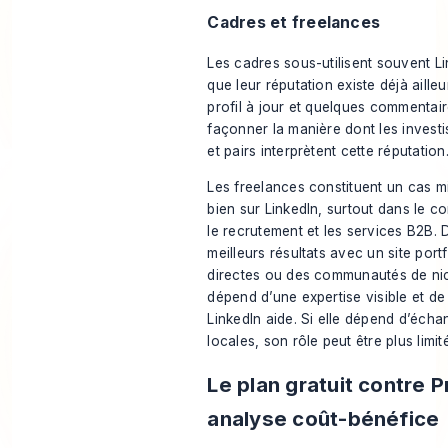
Cadres et freelances
Les cadres sous-utilisent souvent L
que leur réputation existe déjà ailleu
profil à jour et quelques commentair
façonner la manière dont les investi
et pairs interprètent cette réputation
Les freelances constituent un cas mi
bien sur LinkedIn, surtout dans le con
le recrutement et les services B2B. 
meilleurs résultats avec un site por
directes ou des communautés de nich
dépend d’une expertise visible et d
LinkedIn aide. Si elle dépend d’échan
locales, son rôle peut être plus limité
Le plan gratuit contre 
analyse coût-bénéfice