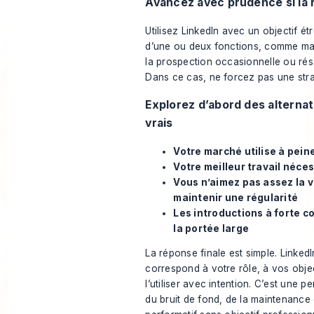
Avancez avec prudence si la 
Utilisez LinkedIn avec un objectif ét
d’une ou deux fonctions, comme maint
la prospection occasionnelle ou rés
Dans ce cas, ne forcez pas une stra
Explorez d’abord des alternat
vrais
Votre marché utilise à pein
Votre meilleur travail néces
Vous n’aimez pas assez la vi
maintenir une régularité
Les introductions à forte 
la portée large
La réponse finale est simple. LinkedI
correspond à votre rôle, à vos objec
l’utiliser avec intention. C’est une p
du bruit de fond, de la maintenance