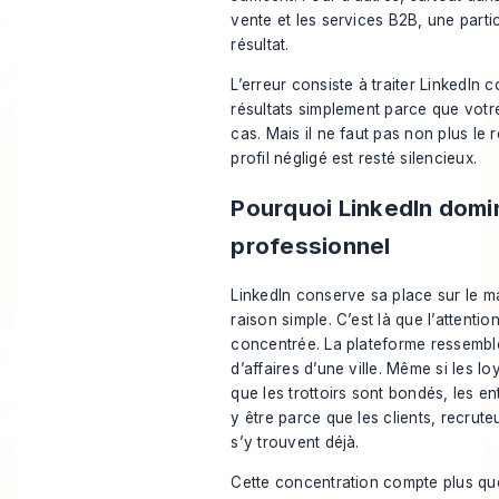
vente et les services B2B, une parti
résultat.
L’erreur consiste à traiter LinkedIn 
résultats simplement parce que votre
cas. Mais il ne faut pas non plus le
profil négligé est resté silencieux.
Pourquoi LinkedIn domi
professionnel
LinkedIn conserve sa place sur le 
raison simple. C’est là que l’attentio
concentrée. La plateforme ressemble
d’affaires d’une ville. Même si les l
que les trottoirs sont bondés, les 
y être parce que les clients, recrute
s’y trouvent déjà.
Cette concentration compte plus qu