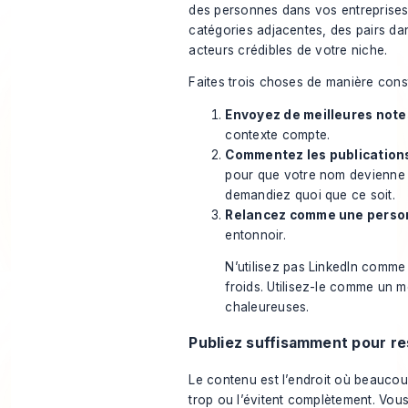
des personnes dans vos entreprises 
catégories adjacentes, des pairs dan
acteurs crédibles de votre niche.
Faites trois choses de manière cons
Envoyez de meilleures not
contexte compte.
Commentez les publication
pour que votre nom devienne 
demandiez quoi que ce soit.
Relancez comme une perso
entonnoir.
N’utilisez pas LinkedIn comm
froids. Utilisez-le comme un m
chaleureuses.
Publiez suffisamment pour res
Le contenu est l’endroit où beaucou
trop ou l’évitent complètement. Vou