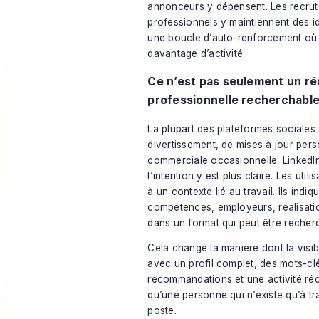
annonceurs y dépensent. Les recruteu
professionnels y maintiennent des id
une boucle d’auto-renforcement où d
davantage d’activité.
Ce n’est pas seulement un ré
professionnelle recherchabl
La plupart des plateformes sociale
divertissement, de mises à jour perso
commerciale occasionnelle. LinkedIn
l’intention y est plus claire. Les util
à un contexte lié au travail. Ils indiq
compétences, employeurs, réalisatio
dans un format qui peut être recher
Cela change la manière dont la visib
avec un profil complet, des mots-cl
recommandations et une activité réce
qu’une personne qui n’existe qu’à tr
poste.