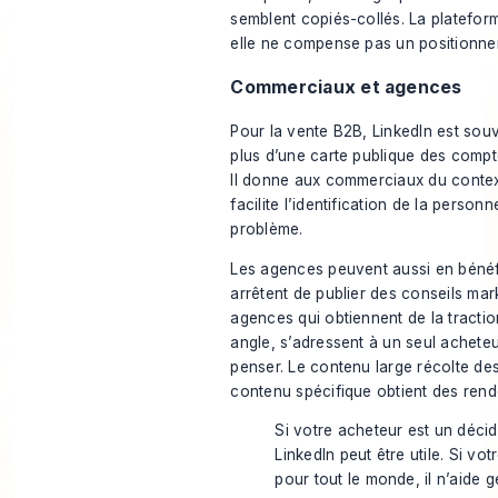
semblent copiés-collés. La platefor
elle ne compense pas un positionnem
Commerciaux et agences
Pour la vente B2B, LinkedIn est sou
plus d’une carte publique des compte
Il donne aux commerciaux du context
facilite l’identification de la perso
problème.
Les agences peuvent aussi en bénéfi
arrêtent de publier des conseils mar
agences qui obtiennent de la tracti
angle, s’adressent à un seul achete
penser. Le contenu large récolte de
contenu spécifique obtient des ren
Si votre acheteur est un décid
LinkedIn peut être utile. Si vo
pour tout le monde, il n’aide