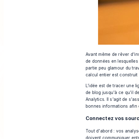
Avant même de rêver d'in
de données en lesquelles
partie peu glamour du trav
calcul entier est construi
L'idée est de tracer une li
de blog jusqu'à ce qu'il d
Analytics
. Il s'agit de s'
bonnes informations afin 
Connectez vos sourc
Tout d'abord : vos analys
doivent communiquer entr