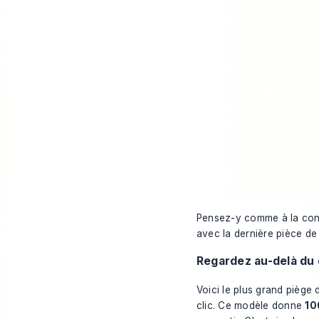
Pensez-y comme à la cons
avec la dernière pièce de
Regardez au-delà du 
Voici le plus grand piège 
clic. Ce modèle donne
10