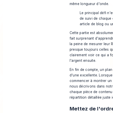
même longueur d'onde.
Le principal défi n'
de suivi de chaque 
article de blog ou u
Cette partie est absolumen
fait surprenant d'appren
la peine de mesurer leur 
presque toujours celles qu
clairement voir ce qui a fo
l'argent ensuite.
En fin de compte, un plan
d'une excellente. Lorsque
commencer à montrer un v
nous décrivons dans notre
chaque pièce de contenu a
répartition détaillée juste i
Mettez de l'ordr