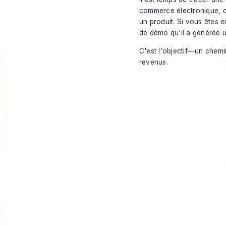
commerce électronique, cel
un produit. Si vous êtes e
de démo qu'il a générée u
C'est l'objectif—un chemin
revenus.