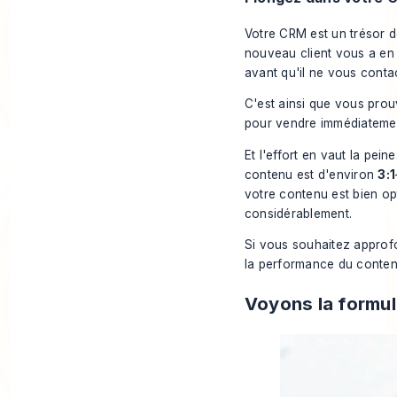
Votre CRM est un trésor d
nouveau client vous a en f
avant qu'il ne vous conta
C'est ainsi que vous prou
pour vendre immédiatement
Et l'effort en vaut la pei
contenu est d'environ
3:1
votre contenu est bien op
considérablement.
Si vous souhaitez approfo
la performance du conten
Voyons la formul