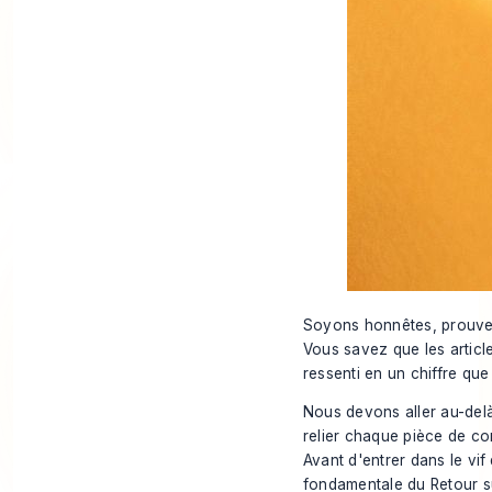
Soyons honnêtes, prouver
Vous
savez
que les articl
ressenti en un chiffre que
Nous devons aller au-delà 
relier chaque pièce de co
Avant d'entrer dans le vif
fondamentale du Retour su