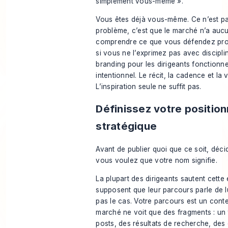
simplement vous-même ».
Vous êtes déjà vous-même. Ce n’est pa
problème, c’est que le marché n’a auc
comprendre ce que vous défendez pro
si vous ne l’exprimez pas avec discipli
branding pour les dirigeants fonctionne 
intentionnel. Le récit, la cadence et la v
L’inspiration seule ne suffit pas.
Définissez votre positio
stratégique
Avant de publier quoi que ce soit, déc
vous voulez que votre nom signifie.
La plupart des dirigeants sautent cette 
supposent que leur parcours parle de l
pas le cas. Votre parcours est un conte
marché ne voit que des fragments : un 
posts, des résultats de recherche, de