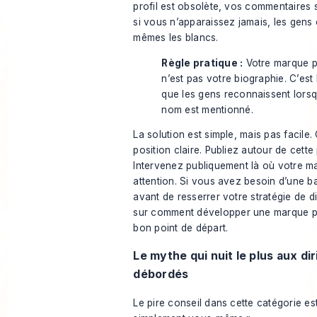
profil est obsolète, vos commentaires
si vous n’apparaissez jamais, les gens
mêmes les blancs.
Règle pratique :
Votre marque p
n’est pas votre biographie. C’est
que les gens reconnaissent lors
nom est mentionné.
La solution est simple, mais pas facile
position claire. Publiez autour de cette 
Intervenez publiquement là où votre m
attention. Si vous avez besoin d’une b
avant de resserrer votre stratégie de d
sur
comment développer une marque p
bon point de départ.
Le mythe qui nuit le plus aux di
débordés
Le pire conseil dans cette catégorie es