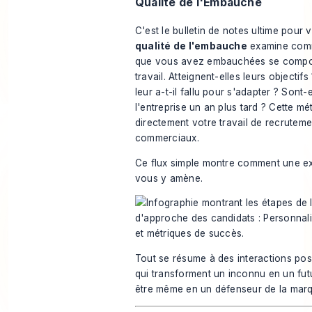
Qualité de l'Embauche
C'est le bulletin de notes ultime pour v
qualité de l'embauche
examine comm
que vous avez embauchées se compor
travail. Atteignent-elles leurs objecti
leur a-t-il fallu pour s'adapter ? Sont-
l'entreprise un an plus tard ? Cette mét
directement votre travail de recrutemen
commerciaux.
Ce flux simple montre comment une e
vous y amène.
Tout se résume à des interactions pos
qui transforment un inconnu en un fu
être même en un défenseur de la mar