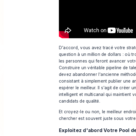
D'accord, vous avez tracé votre straté
question à un million de dollars : où 
les personnes qui feront avancer votr
Construire un véritable pipeline de tal
devez abandonner l'ancienne méthode 
consistant à simplement publier une a
espérer le meilleur. Il s'agit de créer
intelligent et multicanal qui maintient v
candidats de qualité.
Et croyez-le ou non, le meilleur endr
chercher est souvent juste sous votre 
Exploitez d'abord Votre Pool d