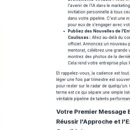
l'avenir de l'IA dans le marketi
invitation personnelle à tous c
dans votre pipeline. C'est une 
pour eux de s'engager avec vot
Publiez des Nouvelles de l'En
Coulisses :
Allez au-delà du c
officiel. Annoncez un nouveau
mentorat, célébrez une grande v
montrez des photos de la derniè
Cela rend votre entreprise plus
Et rappelez-vous, la cadence est tout
léger une fois par trimestre est souvent
pour rester sur le radar de quelqu'un.
terme est ce qui sépare une simple lis
véritable pipeline de talents performan
Votre Premier Message E
Réussir l'Approche et l'