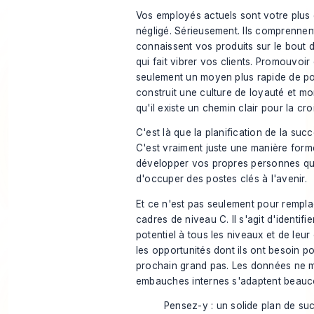
Vos employés actuels sont votre plus
négligé. Sérieusement. Ils comprennent
connaissent vos produits sur le bout 
qui fait vibrer vos clients. Promouvoir 
seulement un moyen plus rapide de pou
construit une culture de loyauté et mo
qu'il existe un chemin clair pour la cr
C'est là que la planification de la suc
C'est vraiment juste une manière forme
développer vos propres personnes qui 
d'occuper des postes clés à l'avenir.
Et ce n'est pas seulement pour rempla
cadres de niveau C. Il s'agit d'identifie
potentiel à tous les niveaux et de leur 
les opportunités dont ils ont besoin p
prochain grand pas. Les données ne m
embauches internes s'adaptent beauc
Pensez-y : un solide plan de suc