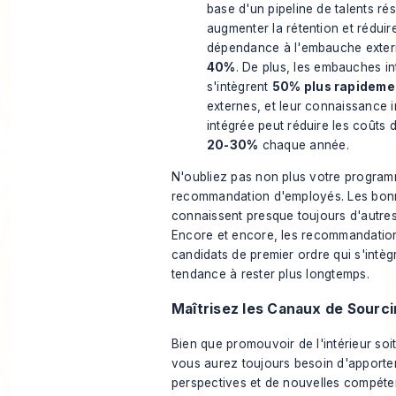
base d'un pipeline de talents rés
augmenter la rétention et réduir
dépendance à l'embauche exter
40%
. De plus, les embauches i
s'intègrent
50% plus rapideme
externes, et leur connaissance in
intégrée peut réduire les coûts d
20-30%
chaque année.
N'oubliez pas non plus votre progra
recommandation d'employés. Les bon
connaissent presque toujours d'autre
Encore et encore, les recommandatio
candidats de premier ordre qui s'intègr
tendance à rester plus longtemps.
Maîtrisez les Canaux de Sourc
Bien que promouvoir de l'intérieur so
vous aurez toujours besoin d'apporte
perspectives et de nouvelles compéten