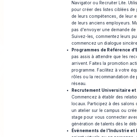
Navigator ou Recruiter Lite. Util
pour créer des listes ciblées d
de leurs compétences, de leur
de leurs anciens employeurs. M
pas d'envoyer une demande de 
Suivez-les, commentez leurs pub
commencez un dialogue sincère
Programmes de Référence d'
pas assis à attendre que les r
arrivent. Faites la promotion act
programme. Facilitez à votre éq
rôles ou la recommandation de 
réseau.
Recrutement Universitaire et
Commencez à établir des relati
locaux. Participez à des salons 
un atelier sur le campus ou cr
stage pour vous connecter avec
génération de talents dès le déb
Événements de l'Industrie et