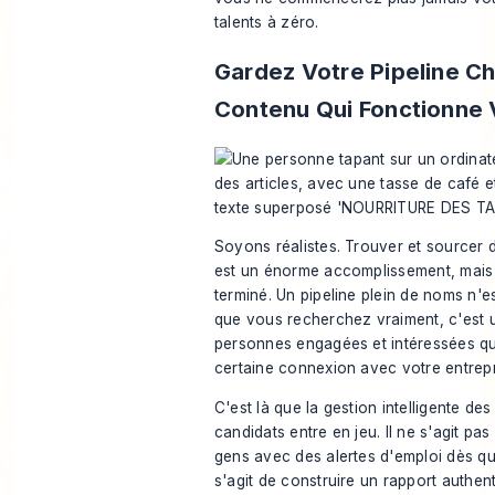
talents à zéro.
Gardez Votre Pipeline C
Contenu Qui Fonctionne 
Soyons réalistes. Trouver et sourcer
est un énorme accomplissement, mais v
terminé. Un pipeline plein de noms n'e
que vous recherchez vraiment, c'est 
personnes engagées et intéressées qu
certaine connexion avec votre entrepr
C'est là que la gestion intelligente des
candidats entre en jeu. Il ne s'agit pa
gens avec des alertes d'emploi dès qu'
s'agit de construire un rapport authent