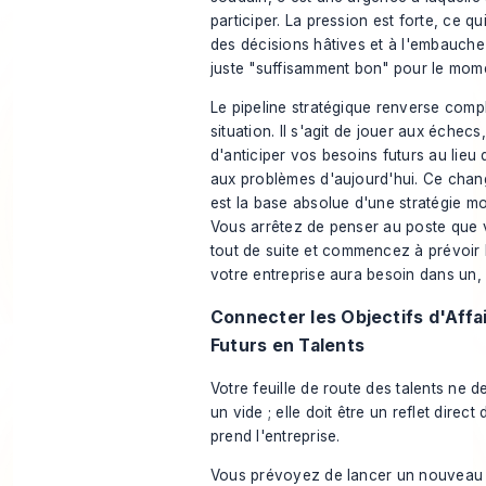
participer. La pression est forte, ce q
des décisions hâtives et à l'embauche
juste "suffisamment bon" pour le mom
Le pipeline stratégique renverse comp
situation. Il s'agit de jouer aux éche
d'anticiper vos besoins futurs au lieu
aux problèmes d'aujourd'hui. Ce chang
est la base absolue d'une stratégie mo
Vous arrêtez de penser au poste que
tout de suite
et commencez à prévoir 
votre entreprise aura besoin dans un, 
Connecter les Objectifs d'Affa
Futurs en Talents
Votre feuille de route des talents ne d
un vide ; elle doit être un reflet direct
prend l'entreprise.
Vous prévoyez de lancer un nouveau p