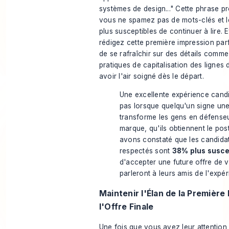
systèmes de design..." Cette phrase pr
vous ne spamez pas de mots-clés et 
plus susceptibles de continuer à lire.
rédigez cette première impression parfai
de se rafraîchir sur des détails comme
pratiques de capitalisation des lignes 
avoir l'air soigné dès le départ.
Une excellente expérience candi
pas lorsque quelqu'un signe une
transforme les gens en défense
marque, qu'ils obtiennent le po
avons constaté que les candidat
respectés sont
38% plus susce
d'accepter une future offre de v
parleront à leurs amis de l'expér
Maintenir l'Élan de la Première
l'Offre Finale
Une fois que vous avez leur attention, 