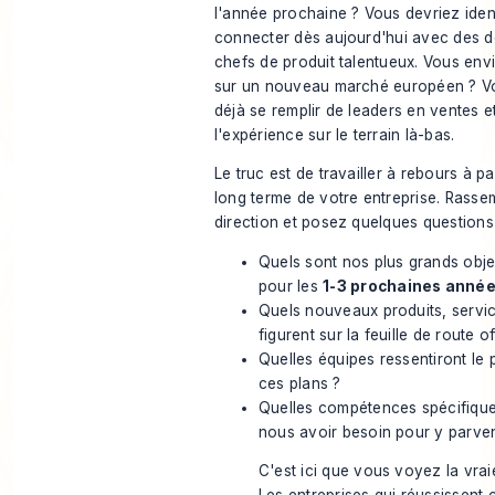
l'année prochaine ? Vous devriez ident
connecter dès aujourd'hui avec des d
chefs de produit talentueux. Vous en
sur un nouveau marché européen ? Vot
déjà se remplir de leaders en ventes e
l'expérience sur le terrain là-bas.
Le truc est de travailler à rebours à pa
long terme de votre entreprise. Rasse
direction et posez quelques questions d
Quels sont nos plus grands obje
pour les
1-3 prochaines anné
Quels nouveaux produits, servi
figurent sur la feuille de route of
Quelles équipes ressentiront le 
ces plans ?
Quelles compétences spécifiques
nous avoir besoin pour y parven
C'est ici que vous voyez la vrai