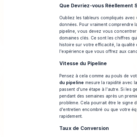
Que Devriez-vous Réellement S
Oubliez les tableurs compliqués avec u
données. Pour vraiment comprendre la
pipeline, vous devez vous concentrer
domaines clés. Ce sont les chiffres qu
histoire sur votre efficacité, la qualit
l'expérience que vous offrez aux cand
Vitesse du Pipeline
Pensez à cela comme au pouls de votr
du pipeline
mesure la rapidité avec la
passent d'une étape à l'autre. Si les 
pendant des semaines après un premie
problème. Cela pourrait être le signe 
d'entretien encombré ou que votre éq
rapidement.
Taux de Conversion