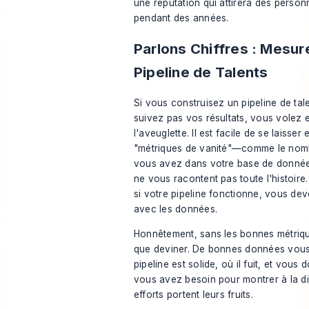
une réputation qui attirera des perso
pendant des années.
Parlons Chiffres : Mesur
Pipeline de Talents
Si vous construisez un pipeline de ta
suivez pas vos résultats, vous volez 
l'aveuglette. Il est facile de se laisser
"métriques de vanité"—comme le nom
vous avez dans votre base de donnée
ne vous racontent pas toute l'histoire
si votre pipeline fonctionne, vous dev
avec les données.
Honnêtement, sans les bonnes métriqu
que deviner. De bonnes données vous
pipeline est solide, où il fuit, et vous
vous avez besoin pour montrer à la d
efforts portent leurs fruits.