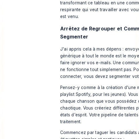
transformant ce tableau en une comm
respirante qui
veut
travailler avec vo
est venu.
Arrêtez de Regrouper et Com
Segmenter
J'ai appris cela à mes dépens : envoy
générique à tout le monde est le moye
faire ignorer vos e-mails. Une communi
ne fonctionne tout simplement pas. Po
connecter, vous devez segmenter votr
Pensez-y comme à la création d'une 
playlist Spotify, pour les jeunes). Vou
chaque chanson que vous possédez d
chaotique. Vous créeriez différentes pl
états d'esprit. Votre pipeline de talen
traitement.
Commencez par taguer les candidats