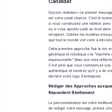
Candidat
Soyons réalistes—ce premier messag
est votre seule chance. C’est le momen
si vous construisez une relation avec
ou si vous ajoutez juste au bruit dans 
réception. Oubliez les modèles ennuye
que tout le monde voit venir à des kil
Cette première approche fixe le ton e
générique et robotique crie "machine 
impersonnelle." Mais une note réfléchi
C'est ainsi que vous commencez une
authentique et montrez qu'il y a de v
derrière votre logo d'entreprise.
Rédiger des Approches auxquel
Répondent Réellement
La personnalisation est votre meilleur
de rédiger votre message, prenez ci